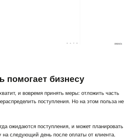
ь помогает бизнесу
 хватит, и вовремя принять меры: отложить часть
рераспределить поступления. Но на этом польза не
гда ожидаются поступления, и может планировать
у на следующий день после оплаты от клиента.