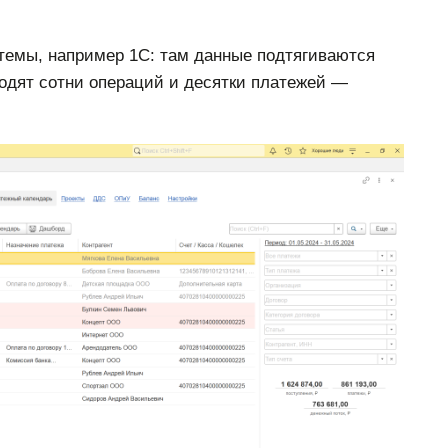
темы, например 1С: там данные подтягиваются
ходят сотни операций и десятки платежей —