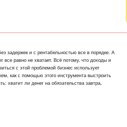
ез задержек и с рентабельностью все в порядке. А
г все равно не хватает. Всё потому, что доходы и
виться с этой проблемой бизнес использует
жем, как с помощью этого инструмента выстроить
ь: хватит ли денег на обязательства завтра,