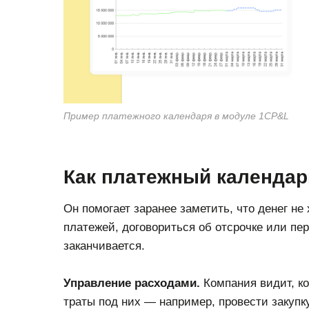
Пример платежного календаря в модуле 1CP&L
Как платежный календар
Он помогает заранее заметить, что денег не
платежей, договориться об отсрочке или пе
заканчивается.
Управление расходами.
Компания видит, ко
траты под них — например, провести закупк