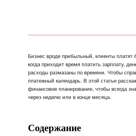
Бизнес вроде прибыльный, клиенты платят б
когда приходит время платить зарплату, дене
расходы размазаны по времени. Чтобы спра
платежный календарь. В этой статье расска
финансовое планирование, чтобы всегда знат
через неделю или в конце месяца.
Содержание