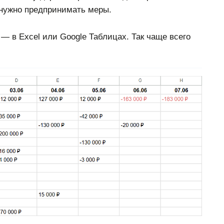
а нужно предпринимать меры.
 в Excel или Google Таблицах. Так чаще всего