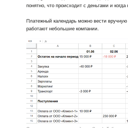
понятно, что происходит с деньгами и когд
Платежный календарь можно вести вручную —
работают небольшие компании.