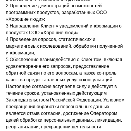
2.Проведение демонстраций возможностей
программных продуктов, разработанных ООО
«Хорошие люди»;
3.Направления Клиенту уведомлений информации о
продуктах ООО «Хорошие люди»
4.Проведения опросов, статистических и
маркетинговых исследований, обработки полученной
информации;
5.Обеспечение взаимодействия с Клиентом, включая
удовлетворение его запросов, предоставление
обратной связи по его вопросам, а также контроль
качества предоставленных услуг и консультаций.
Настоящее согласие вступает в силу и действует в
течение сроков, установленных действующим
Законодательством Российской Федерации. Условием
прекращения обработки персональных данных
является отзыв согласия, достижение Оператором
целей обработки персональных данных, ликвидации,
реорганизации, прекращении деятельности