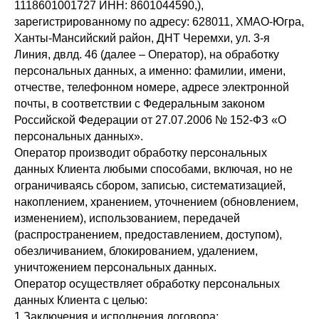
1118601001727 ИНН: 8601044590,),
зарегистрированному по адресу: 628011, ХМАО-Югра,
Ханты-Мансийский район, ДНТ Черемхи, ул. 3-я
Линия, двлд. 46 (далее – Оператор), на обработку
персональных данных, а именно: фамилии, имени,
отчестве, телефонном номере, адресе электронной
почты, в соответствии с Федеральным законом
Российской Федерации от 27.07.2006 № 152-ФЗ «О
персональных данных».
Оператор производит обработку персональных
данных Клиента любыми способами, включая, но не
ограничиваясь сбором, записью, систематизацией,
накоплением, хранением, уточнением (обновлением,
изменением), использованием, передачей
(распространением, предоставлением, доступом),
обезличиванием, блокированием, удалением,
уничтожением персональных данных.
Оператор осуществляет обработку персональных
данных Клиента с целью:
1.Заключения и исполнения договора;