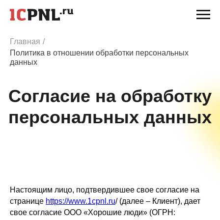
Главная
/
Политика в отношении обработки персональных
данных
Согласие на обработку
персональных данных
Настоящим лицо, подтвердившее свое согласие на
странице
https://www.1cpnl.ru
/ (далее – Клиент), дает
свое согласие ООО «Хорошие люди» (ОГРН: