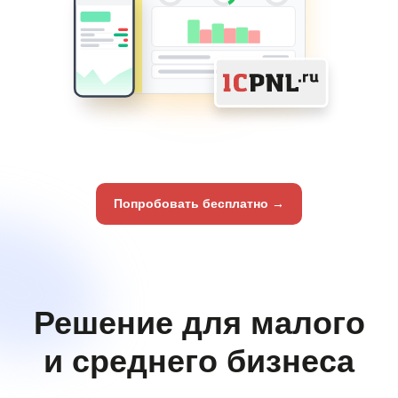
Решение для малого
и среднего бизнеса
Попробовать бесплатно →