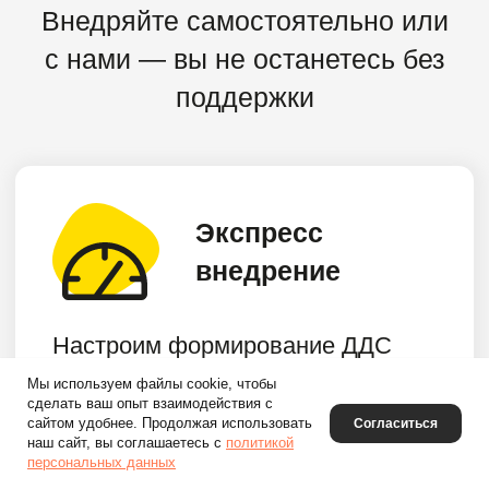
Мы используем файлы cookie, чтобы
сделать ваш опыт взаимодействия с
сайтом удобнее. Продолжая использовать
Согласиться
наш сайт, вы соглашаетесь с
политикой
персональных данных