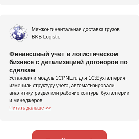
Межконтинентальная доставка грузов
BKB Logistic
Финансовый учет в логистическом
бизнесе с детализацией договоров по
сделкам
Установили модуль 1CPNL.ru для 1С
:
Бухгалтерия,
изменили структуру учета, автоматизировали
аналитику, разделили рабочие контуры бухгалтерии
и менеджеров
Читать дальше >>