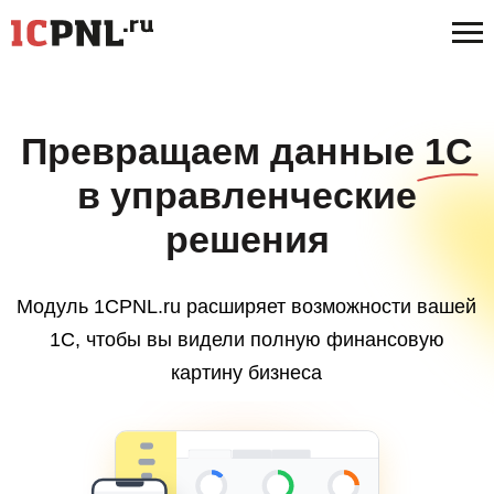
Превращаем данные 1С
в управленческие
решения
Модуль 1CPNL.ru расширяет возможности вашей
1С, чтобы вы видели полную финансовую
картину бизнеса