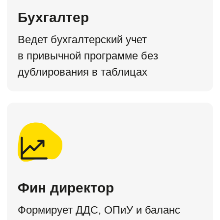
Тарифы