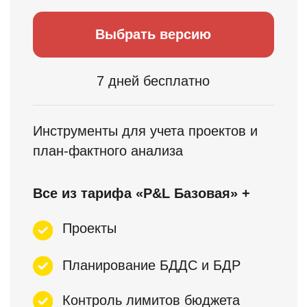
Статьи