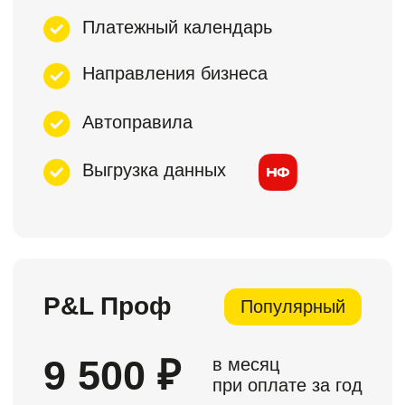
поддержку пользователей
Срок поддержки: ∞