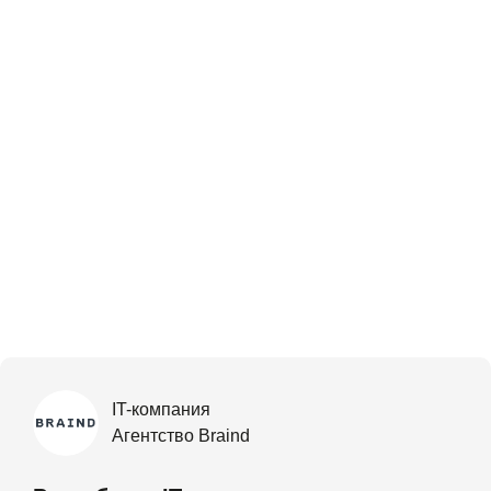
IT-компания
Агентство Braind