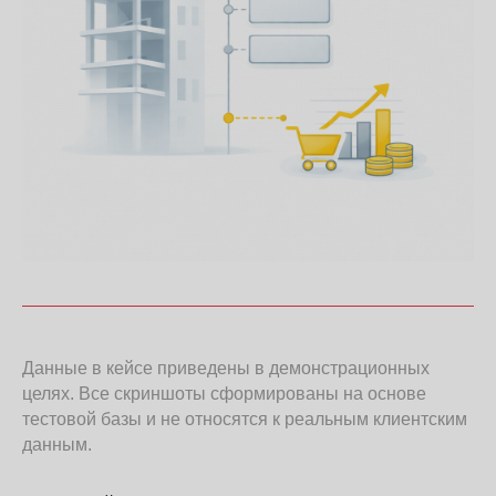
Данные в кейсе приведены в демонстрационных
целях. Все скриншоты сформированы на основе
тестовой базы и не относятся к реальным клиентским
данным.