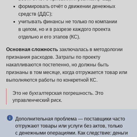
формировать отчёт о движении денежных
средств (ДДС);
учитывать финансы не только по компании
в целом, но и в разрезе каждого проекта
отдельно и его этапов (КС).
Основная сложность
заключалась в методологии
признания расходов. Затраты по проекту
накапливаются постепенно, но должны быть
признаны в том месяце, когда отгружается товар или
выполняются работы по конкретной КС.
Это не бухгалтерская погрешность. Это
управленческий риск.
Дополнительная проблема — поставщики часто
отгружают товары или услуги без актов, только
с денежными операциями. Как следствие: деньги