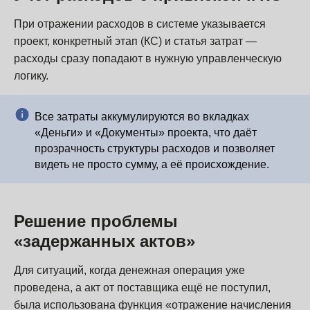
При отражении расходов в системе указывается
проект, конкретный этап (КС) и статья затрат —
расходы сразу попадают в нужную управленческую
логику.
Все затраты аккумулируются во вкладках
«Деньги» и «Документы» проекта, что даёт
прозрачность структуры расходов и позволяет
видеть не просто сумму, а её происхождение.
Решение проблемы
«задержанных актов»
Для ситуаций, когда денежная операция уже
проведена, а акт от поставщика ещё не поступил,
была использована функция «отражение начисления