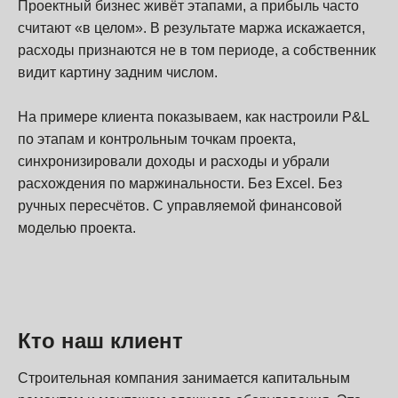
Проектный бизнес живёт этапами, а прибыль часто
считают «в целом». В результате маржа искажается,
расходы признаются не в том периоде, а собственник
видит картину задним числом.
На примере клиента показываем, как настроили P&L
по этапам и контрольным точкам проекта,
синхронизировали доходы и расходы и убрали
расхождения по маржинальности. Без Excel. Без
ручных пересчётов. С управляемой финансовой
моделью проекта.
Кто наш клиент
Строительная компания занимается капитальным