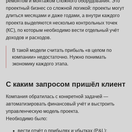
ремонтом и монтажом сложного оборудования. Это
проектный бизнес со сложной логикой: проекты могут
длиться месяцами и даже годами, а внутри каждого
проекта выделяются несколько контрольных точек
(КС), по которым необходимо вести отдельный учёт
доходов и расходов.
В такой модели считать прибыль «в целом по
компании» недостаточно. Нужно понимать
экономику каждого этапа.
С каким запросом пришёл клиент
Компания обратилась с конкретной задачей —
автоматизировать финансовый учёт и выстроить
управленческую модель проекта.
Необходимо было:
вести отчёт о прибылях и убытках (P&L);