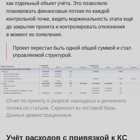
как отдельный объект учёта. Это позволило
планировать финансовые потоки по каждой
контрольной точке, видеть маржинальность этапа ещё
до закрытия проекта и контролировать отклонения
в момент их появления.
Проект перестал быть одной общей суммой и стал
управляемой структурой.
Отчет по проекту в разрезе накладных и денежного
потока по статьям. Скриншот из тестовой базы.
Данные демонстрационные.
Учёт расходов с привязкой к КС