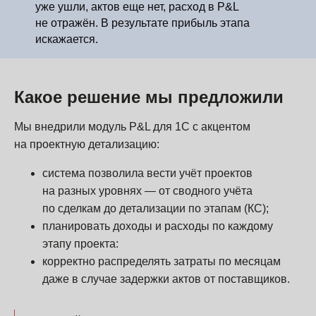
уже ушли, актов еще нет, расход в P&L
не отражён. В результате прибыль этапа
искажается.
Какое решение мы предложили
Мы внедрили модуль P&L для 1С с акцентом
на проектную детализацию:
система позволила вести учёт проектов
на разных уровнях — от сводного учёта
по сделкам до детализации по этапам (КС);
планировать доходы и расходы по каждому
этапу проекта:
корректно распределять затраты по месяцам
даже в случае задержки актов от поставщиков.