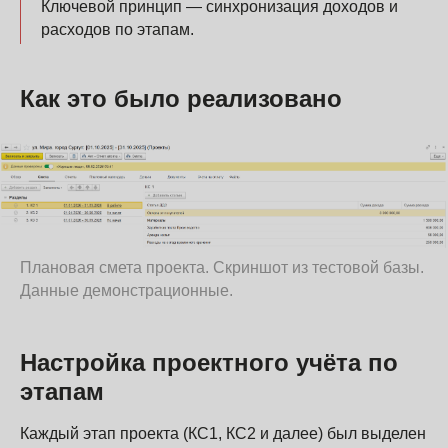
Ключевой принцип — синхронизация доходов и
расходов по этапам.
Как это было реализовано
Плановая смета проекта. Скриншот из тестовой базы.
Данные демонстрационные.
Настройка проектного учёта по
этапам
Каждый этап проекта (КС1, КС2 и далее) был выделен