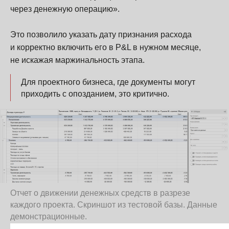
через денежную операцию».
Это позволило указать дату признания расхода
и корректно включить его в P&L в нужном месяце,
не искажая маржинальность этапа.
Для проектного бизнеса, где документы могут
приходить с опозданием, это критично.
Отчет о движении денежных средств в разрезе
каждого проекта. Скриншот из тестовой базы. Данные
демонстрационные.