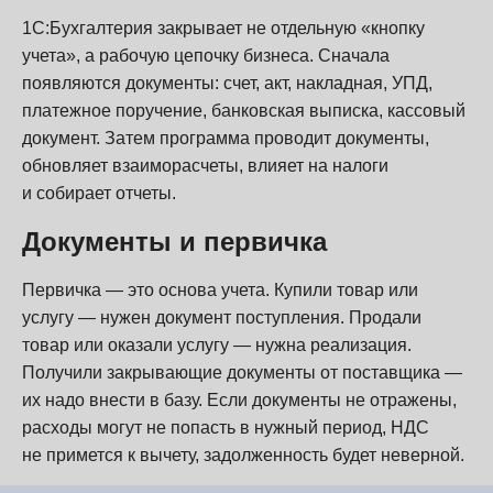
1С:Бухгалтерия закрывает не отдельную «кнопку
учета», а рабочую цепочку бизнеса. Сначала
появляются документы: счет, акт, накладная, УПД,
платежное поручение, банковская выписка, кассовый
документ. Затем программа проводит документы,
обновляет взаиморасчеты, влияет на налоги
и собирает отчеты.
Документы и первичка
Первичка — это основа учета. Купили товар или
услугу — нужен документ поступления. Продали
товар или оказали услугу — нужна реализация.
Получили закрывающие документы от поставщика —
их надо внести в базу. Если документы не отражены,
расходы могут не попасть в нужный период, НДС
не примется к вычету, задолженность будет неверной.