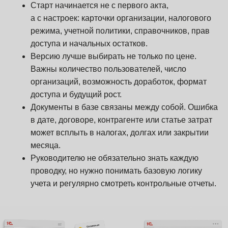
Старт начинается не с первого акта,
а с настроек: карточки организации, налогового
режима, учетной политики, справочников, прав
доступа и начальных остатков.
Версию лучше выбирать не только по цене.
Важны количество пользователей, число
организаций, возможность доработок, формат
доступа и будущий рост.
Документы в базе связаны между собой. Ошибка
в дате, договоре, контрагенте или статье затрат
может всплыть в налогах, долгах или закрытии
месяца.
Руководителю не обязательно знать каждую
проводку, но нужно понимать базовую логику
учета и регулярно смотреть контрольные отчеты.