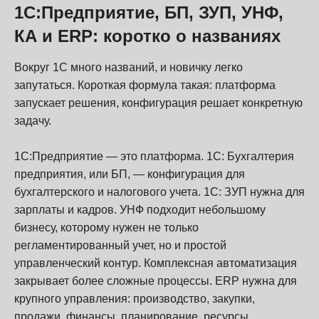
1С:Предприятие, БП, ЗУП, УНФ,
КА и ERP: коротко о названиях
Вокруг 1С много названий, и новичку легко
запутаться. Короткая формула такая: платформа
запускает решения, конфигурация решает конкретную
задачу.
1С:Предприятие — это платформа. 1С: Бухгалтерия
предприятия, или БП, — конфигурация для
бухгалтерского и налогового учета. 1С: ЗУП нужна для
зарплаты и кадров. УНФ подходит небольшому
бизнесу, которому нужен не только
регламентированный учет, но и простой
управленческий контур. Комплексная автоматизация
закрывает более сложные процессы. ERP нужна для
крупного управления: производство, закупки,
продажи, финансы, планирование, ресурсы.