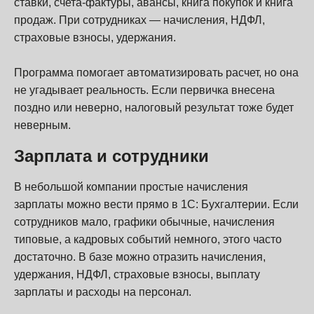
ставки, счета-фактуры, авансы, книга покупок и книга
продаж. При сотрудниках — начисления, НДФЛ,
страховые взносы, удержания.
Программа помогает автоматизировать расчет, но она
не угадывает реальность. Если первичка внесена
поздно или неверно, налоговый результат тоже будет
неверным.
Зарплата и сотрудники
В небольшой компании простые начисления
зарплаты можно вести прямо в 1С: Бухгалтерии. Если
сотрудников мало, графики обычные, начисления
типовые, а кадровых событий немного, этого часто
достаточно. В базе можно отразить начисления,
удержания, НДФЛ, страховые взносы, выплату
зарплаты и расходы на персонал.