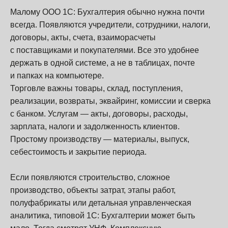
Малому ООО 1С: Бухгалтерия обычно нужна почти
всегда. Появляются учредители, сотрудники, налоги,
договоры, акты, счета, взаиморасчеты
с поставщиками и покупателями. Все это удобнее
держать в одной системе, а не в таблицах, почте
и папках на компьютере.
Торговле важны товары, склад, поступления,
реализации, возвраты, эквайринг, комиссии и сверка
с банком. Услугам — акты, договоры, расходы,
зарплата, налоги и задолженность клиентов.
Простому производству — материалы, выпуск,
себестоимость и закрытие периода.
Если появляются строительство, сложное
производство, объекты затрат, этапы работ,
полуфабрикаты или детальная управленческая
аналитика, типовой 1С: Бухгалтерии может быть