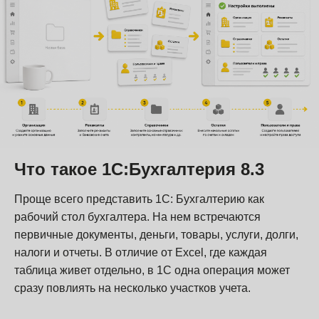
Что такое 1С:Бухгалтерия 8.3
Проще всего представить 1С: Бухгалтерию как
рабочий стол бухгалтера. На нем встречаются
первичные документы, деньги, товары, услуги, долги,
налоги и отчеты. В отличие от Excel, где каждая
таблица живет отдельно, в 1С одна операция может
сразу повлиять на несколько участков учета.