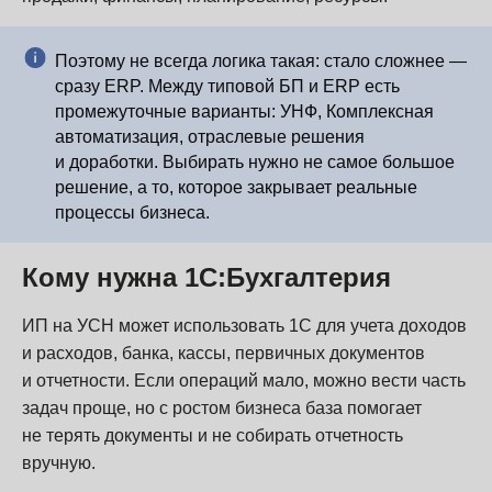
Поэтому не всегда логика такая: стало сложнее —
сразу ERP. Между типовой БП и ERP есть
промежуточные варианты: УНФ, Комплексная
автоматизация, отраслевые решения
и доработки. Выбирать нужно не самое большое
решение, а то, которое закрывает реальные
процессы бизнеса.
Кому нужна 1С:Бухгалтерия
ИП на УСН может использовать 1С для учета доходов
и расходов, банка, кассы, первичных документов
и отчетности. Если операций мало, можно вести часть
задач проще, но с ростом бизнеса база помогает
не терять документы и не собирать отчетность
вручную.