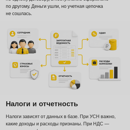
по другому. Деньги ушли, но учетная цепочка
не сошлась.
Налоги и отчетность
Налоги зависят от данных в базе. При УСН важно,
какие доходы и расходы признаны. При НДС —