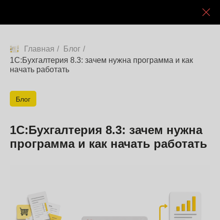
Главная
/
Блог
/
1С:Бухгалтерия 8.3: зачем нужна программа и как
начать работать
Блог
1С:Бухгалтерия 8.3: зачем нужна
программа и как начать работать