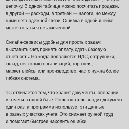
цепочку. В одной таблице можно посчитать продажи,
в другой — расходы, в третьей — налоги, но между
ними нет надежной связи. Ошибка в одной ячейке
может остаться незамеченной.
Онлайн-сервисы удобны для простых задач:
выставить счет, принять оплату, сдать базовую
отчетность. Но когда появляются НДС, сотрудники,
склад, несколько организаций, торговля,
маркетплейсы или производство, часто нужна более
гибкая система.
1С отличается тем, что хранит документы, операции
и отчеты в одной базе. Пользователь вводит документ
один раз, а программа использует эти данные
в разных участках учета. Это снижает ручной труд
и помогает быстрее находить ошибки.