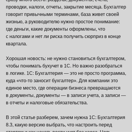
проводки, налоги, отчеты, закрытие месяца. Бухгалтер
говорит привычными терминами, база живет своей
жизнью, а руководителю нужно простое понимание:
где деньги, какие документы оформлены, что
с налогами и нет ли риска получить сюрприз в конце
квартала.
Хорошая новость: не нужно становиться бухгалтером,
чтобы понимать бухучет в 1С. Но важно разобраться
в логике. 1С: Бухгалтерия — это не просто программа,
куда «что-то заносит бухгалтер». Для компании это
единое место, где операции бизнеса превращаются
в документы, документы — в записи учета, а записи —
в отчеты и налоговые обязательства.
В этой статье разберем, зачем нужна 1С: Бухгалтерия
8.3, какую версию выбрать, что настроить перед