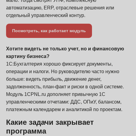
мало. Тогда смотрят УНФ, Комплексную
автоматизацию, ERP, отраслевые решения или
отдельный управленческий контур.
Посмотреть, как работает модуль
Хотите видеть не только учет, но и финансовую
картину бизнеса?
1С:Бухгалтерия хорошо фиксирует документы,
операции и налоги. Но руководителю часто нужно
больше: видеть прибыль, движение денег,
задолженность, план-факт и риски в одной системе.
Модуль 1CPNL.ru дополняет привычную 1С
управленческими отчетами: ДДС, ОПиУ, балансом,
платежным календарем и аналитикой по проектам.
Какие задачи закрывает
программа