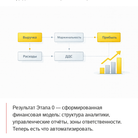
Результат Этапа 0 — сформированная
финансовая модель: структура аналитики,
управленческие отчёты, зоны ответственности.
Теперь есть что автоматизировать.