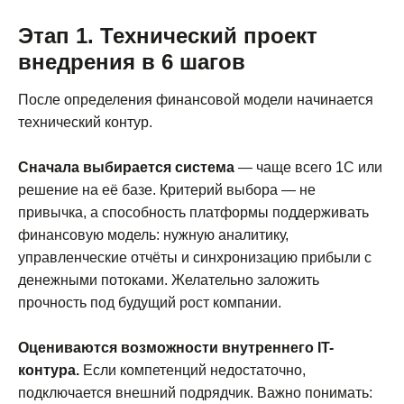
Этап 1. Технический проект
внедрения в 6 шагов
После определения финансовой модели начинается
технический контур.
Сначала выбирается система
— чаще всего 1С или
решение на её базе. Критерий выбора — не
привычка, а способность платформы поддерживать
финансовую модель: нужную аналитику,
управленческие отчёты и синхронизацию прибыли с
денежными потоками. Желательно заложить
прочность под будущий рост компании.
Оцениваются возможности внутреннего IT-
контура.
Если компетенций недостаточно,
подключается внешний подрядчик. Важно понимать: