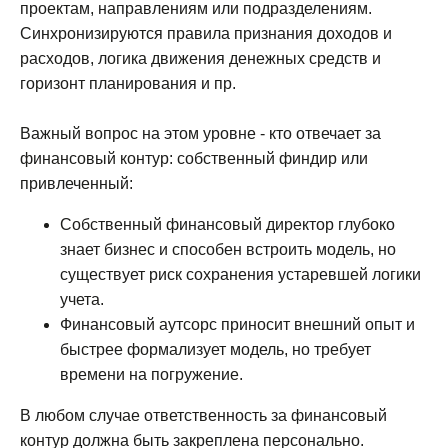
проектам, направлениям или подразделениям.
Синхронизируются правила признания доходов и
расходов, логика движения денежных средств и
горизонт планирования и пр.
Важный вопрос на этом уровне - кто отвечает за
финансовый контур: собственный финдир или
привлеченный:
Собственный финансовый директор глубоко
знает бизнес и способен встроить модель, но
существует риск сохранения устаревшей логики
учета.
Финансовый аутсорс приносит внешний опыт и
быстрее формализует модель, но требует
времени на погружение.
В любом случае ответственность за финансовый
контур должна быть закреплена персонально.