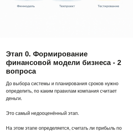
Этап 0. Формирование
финансовой модели бизнеса - 2
вопроса
До выбора системы и планирования сроков нужно
определить, по каким правилам компания считает
деньги.
Это самый недооценённый этап.
На этом этапе определяется, считать ли прибыль по