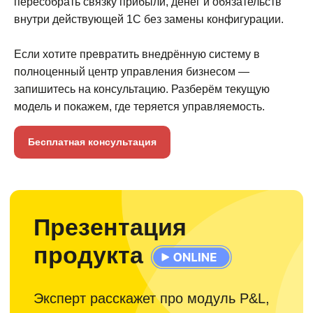
пересобрать связку прибыли, денег и обязательств
внутри действующей 1С без замены конфигурации.
Если хотите превратить внедрённую систему в
полноценный центр управления бизнесом —
запишитесь на консультацию. Разберём текущую
модель и покажем, где теряется управляемость.
Бесплатная консультация