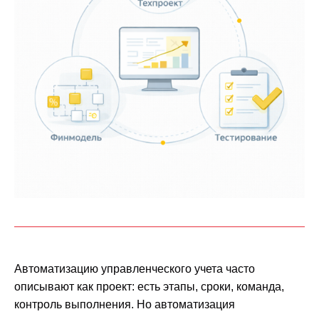
Автоматизацию управленческого учета часто
описывают как проект: есть этапы, сроки, команда,
контроль выполнения. Но автоматизация