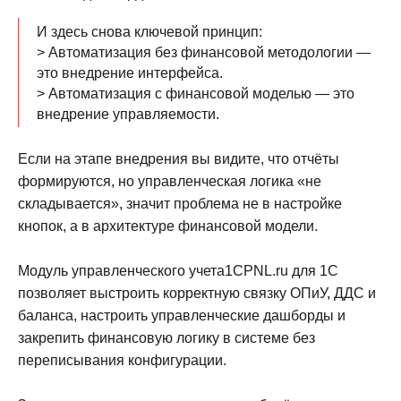
И здесь снова ключевой принцип:
> Автоматизация без финансовой методологии —
это внедрение интерфейса.
> Автоматизация с финансовой моделью — это
внедрение управляемости.
Если на этапе внедрения вы видите, что отчёты
формируются, но управленческая логика «не
складывается», значит проблема не в настройке
кнопок, а в архитектуре финансовой модели.
Модуль управленческого учета1СPNL.ru для 1С
позволяет выстроить корректную связку ОПиУ, ДДС и
баланса, настроить управленческие дашборды и
закрепить финансовую логику в системе без
переписывания конфигурации.