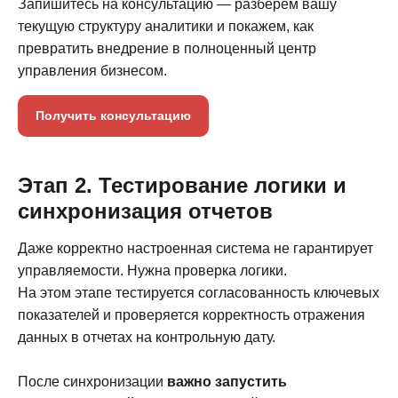
Запишитесь на консультацию — разберём вашу
текущую структуру аналитики и покажем, как
превратить внедрение в полноценный центр
управления бизнесом.
Получить консультацию
Этап 2. Тестирование логики и
синхронизация отчетов
Даже корректно настроенная система не гарантирует
управляемости. Нужна проверка логики.
На этом этапе тестируется согласованность ключевых
показателей и проверяется корректность отражения
данных в отчетах на контрольную дату.
После синхронизации
важно запустить