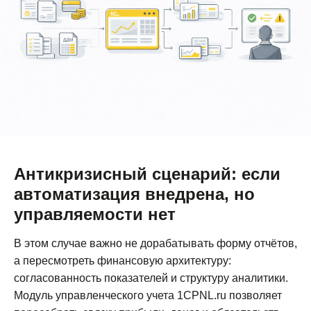
Антикризисный сценарий: если
автоматизация внедрена, но
управляемости нет
В этом случае важно не дорабатывать форму отчётов,
а пересмотреть финансовую архитектуру:
согласованность показателей и структуру аналитики.
Модуль управленческого учета 1CPNL.ru позволяет