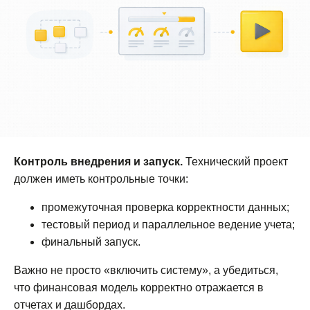
Контроль внедрения и запуск.
Технический проект
должен иметь контрольные точки:
промежуточная проверка корректности данных;
тестовый период и параллельное ведение учета;
финальный запуск.
Важно не просто «включить систему», а убедиться,
что финансовая модель корректно отражается в
отчетах и дашбордах.