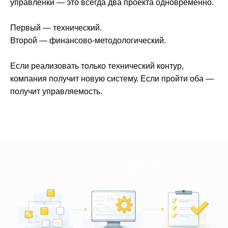
управленки — это всегда два проекта одновременно.
Первый — технический.
Второй — финансово-методологический.
Если реализовать только технический контур,
компания получит новую систему. Если пройти оба —
получит управляемость.