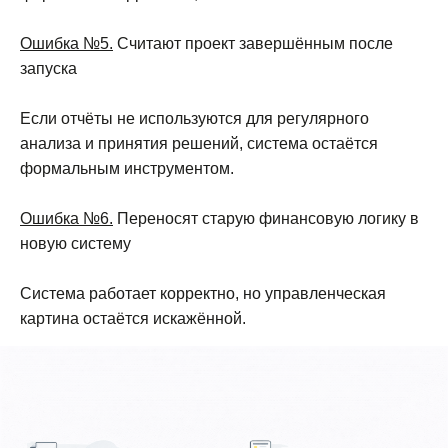
Ошибка №5.
Считают проект завершённым после
запуска
Если отчёты не используются для регулярного
анализа и принятия решений, система остаётся
формальным инструментом.
Ошибка №6.
Переносят старую финансовую логику в
новую систему
Система работает корректно, но управленческая
картина остаётся искажённой.