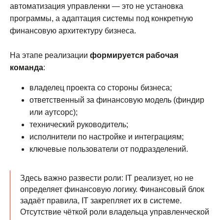
автоматизация управленки — это не установка
программы, а адаптация системы под конкретную
финансовую архитектуру бизнеса.
На этапе реализации
формируется рабочая
команда
:
владелец проекта со стороны бизнеса;
ответственный за финансовую модель (финдир
или аутсорс);
технический руководитель;
исполнители по настройке и интеграциям;
ключевые пользователи от подразделений.
Здесь важно развести роли: IT реализует, но не
определяет финансовую логику. Финансовый блок
задаёт правила, IT закрепляет их в системе.
Отсутствие чёткой роли владельца управленческой