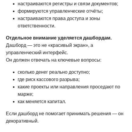
настраиваются регистры и связи документов;
формируются управленческие отчёты;
настраиваются права доступа и зоны
ответственности.
Отдельное внимание уделяется дашбордам.
Дашборд — это не «красивый экран», а
управленческий интерфейс.
Он должен отвечать на ключевые вопросы:
сколько денег реально доступно;
где риск кассового разрыва;
какие проекты или направления проседают по
марже;
как меняется капитал.
Если дашборд не помогает принимать решения — он
декоративный.