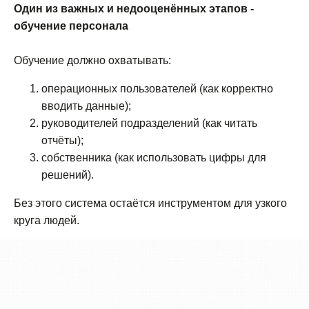
Один из важных и недооценённых этапов -
обучение персонала
Обучение должно охватывать:
операционных пользователей (как корректно
вводить данные);
руководителей подразделений (как читать
отчёты);
собственника (как использовать цифры для
решений).
Без этого система остаётся инструментом для узкого
круга людей.