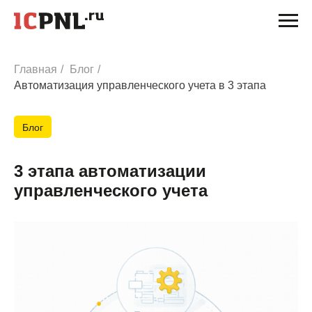
Главная
/
Блог
/
Автоматизация управленческого учета в 3 этапа
Блог
3 этапа автоматизации
управленческого учета