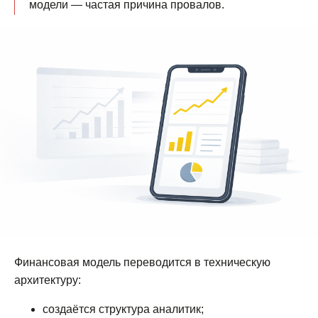
модели — частая причина провалов.
Финансовая модель переводится в техническую
архитектуру:
создаётся структура аналитик;