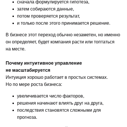
сначала формулируется гипотеза,
затем собираются данные,
потом проверяется результат,
и только после этого принимается решение.
В бизнесе этот переход обычно незаметен, но именно
он определяет, будет компания расти или топтаться
на месте.
Почему интуитивное управление
не масштабируется
Интуиция хорошо работает в простых системах.
Но по мере роста бизнеса:
увеличивается число факторов,
решения начинают влиять друг на друга,
последствия становятся сложными для
прогноза.