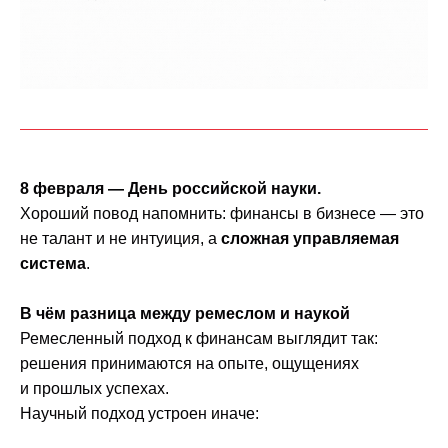
8 февраля — День российской науки.
Хороший повод напомнить: финансы в бизнесе — это
не талант и не интуиция, а
сложная управляемая
система
.
В чём разница между ремеслом и наукой
Ремесленный подход к финансам выглядит так:
решения принимаются на опыте, ощущениях
и прошлых успехах.
Научный подход устроен иначе: