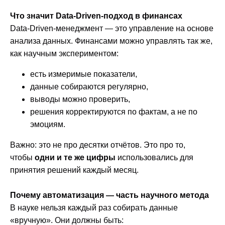
Что значит Data-Driven-подход в финансах
Data-Driven-менеджмент — это управление на основе
анализа данных. Финансами можно управлять так же,
как научным экспериментом:
есть измеримые показатели,
данные собираются регулярно,
выводы можно проверить,
решения корректируются по фактам, а не по
эмоциям.
Важно: это не про десятки отчётов. Это про то,
чтобы
одни и те же цифры
использовались для
принятия решений каждый месяц.
Почему автоматизация — часть научного метода
В науке нельзя каждый раз собирать данные
«вручную». Они должны быть: