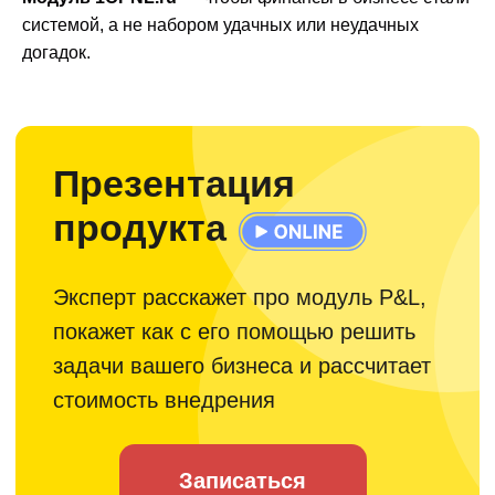
системой, а не набором удачных или неудачных
догадок.
Консультация
© 2026 г.
Политика конфиденциальности
Согласие на обработку персональных данных