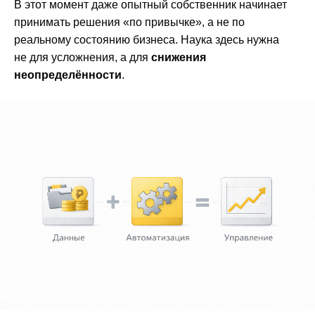
В этот момент даже опытный собственник начинает
принимать решения «по привычке», а не по
реальному состоянию бизнеса. Наука здесь нужна
не для усложнения, а для
снижения
неопределённости
.