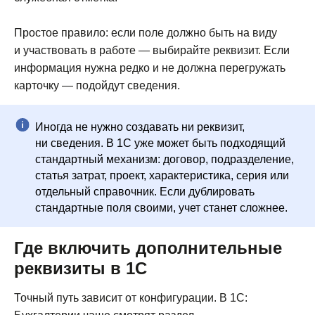
Простое правило: если поле должно быть на виду
и участвовать в работе — выбирайте реквизит. Если
информация нужна редко и не должна перегружать
карточку — подойдут сведения.
Иногда не нужно создавать ни реквизит,
ни сведения. В 1С уже может быть подходящий
стандартный механизм: договор, подразделение,
статья затрат, проект, характеристика, серия или
отдельный справочник. Если дублировать
стандартные поля своими, учет станет сложнее.
Где включить дополнительные
реквизиты в 1С
Точный путь зависит от конфигурации. В 1С: