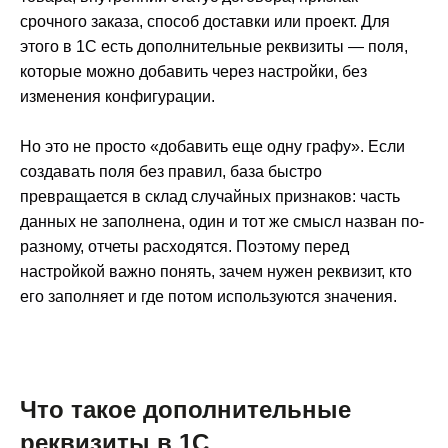
срочного заказа, способ доставки или проект. Для
этого в 1С есть дополнительные реквизиты — поля,
которые можно добавить через настройки, без
изменения конфигурации.
Но это не просто «добавить еще одну графу». Если
создавать поля без правил, база быстро
превращается в склад случайных признаков: часть
данных не заполнена, один и тот же смысл назван по-
разному, отчеты расходятся. Поэтому перед
настройкой важно понять, зачем нужен реквизит, кто
его заполняет и где потом используются значения.
Что такое дополнительные
реквизиты в 1С