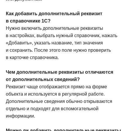
Как добавить дополнительный реквизит
в справочнике 1С?
Нужно включить дополнительные реквизиты
в настройках, выбрать нужный справочник, нажать
«Добавить», указать название, тип значения
и сохранить. После этого поле нужно проверить
в карточке справочника.
Чем дополнительные реквизиты отличаются
от дополнительных сведений?
Реквизит чаще отображается прямо на форме
объекта и используется в регулярной работе.
Дополнительные сведения обычно открываются
отдельно и подходят для вспомогательной
информации.
Можно ли добавить дополнительные реквизиты