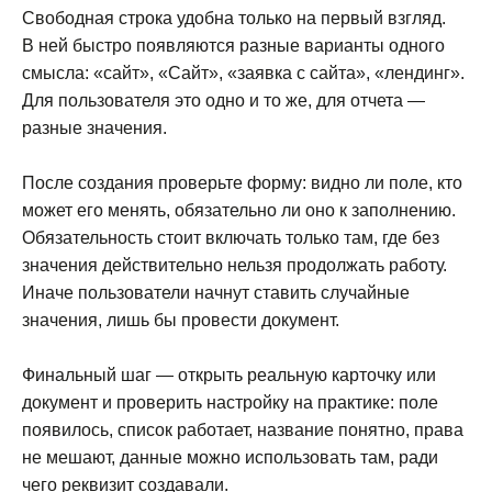
Свободная строка удобна только на первый взгляд.
В ней быстро появляются разные варианты одного
смысла: «сайт», «Сайт», «заявка с сайта», «лендинг».
Для пользователя это одно и то же, для отчета —
разные значения.
После создания проверьте форму: видно ли поле, кто
может его менять, обязательно ли оно к заполнению.
Обязательность стоит включать только там, где без
значения действительно нельзя продолжать работу.
Иначе пользователи начнут ставить случайные
значения, лишь бы провести документ.
Финальный шаг — открыть реальную карточку или
документ и проверить настройку на практике: поле
появилось, список работает, название понятно, права
не мешают, данные можно использовать там, ради
чего реквизит создавали.