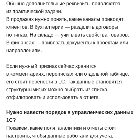
Обычно дополнительные реквизиты появляются
из практической задачи.
В продажах нужно понять, какие каналы приводят
клиентов. В бухгалтерии — разделить договоры
по типам. На складе — учитывать свойства товаров.
В финансах — привязать документы к проектам или
направлениям.
Если нужный признак сейчас хранится
в комментариях, переписках или отдельной таблице,
его стоит перенести в 1С. Так данные становятся
структурными: их можно выбрать из списка,
отфильтровать и использовать в отчете.
Нужно навести порядок в управленческих данных
1С?
Покажем, какие поля, аналитики и отчеты стоит
настроить, чтобы данные работали для учета,