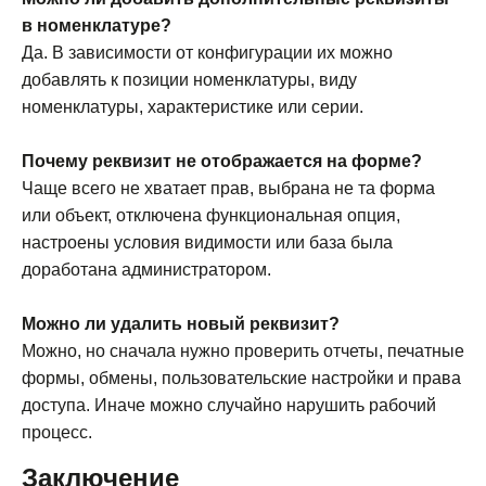
в номенклатуре?
Да. В зависимости от конфигурации их можно
добавлять к позиции номенклатуры, виду
номенклатуры, характеристике или серии.
Почему реквизит не отображается на форме?
Чаще всего не хватает прав, выбрана не та форма
или объект, отключена функциональная опция,
настроены условия видимости или база была
доработана администратором.
Можно ли удалить новый реквизит?
Можно, но сначала нужно проверить отчеты, печатные
формы, обмены, пользовательские настройки и права
доступа. Иначе можно случайно нарушить рабочий
процесс.
Заключение