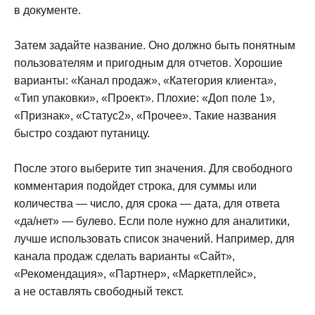
в документе.
Затем задайте название. Оно должно быть понятным
пользователям и пригодным для отчетов. Хорошие
варианты: «Канал продаж», «Категория клиента»,
«Тип упаковки», «Проект». Плохие: «Доп поле 1»,
«Признак», «Статус2», «Прочее». Такие названия
быстро создают путаницу.
После этого выберите тип значения. Для свободного
комментария подойдет строка, для суммы или
количества — число, для срока — дата, для ответа
«да/нет» — булево. Если поле нужно для аналитики,
лучше использовать список значений. Например, для
канала продаж сделать варианты «Сайт»,
«Рекомендация», «Партнер», «Маркетплейс»,
а не оставлять свободный текст.