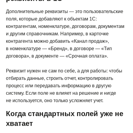
Дополнительные реквизиты — это пользовательские
поля, которые добавляют к объектам 1С:
контрагентам, номенклатуре, договорам, документам
и другим справочникам. Например, в карточке
контрагента можно добавить «Канал продаж»,
в номенклатуре — «Бренд», в договоре — «Тип
договора», в документе — «Срочная оплата».
Реквизит нужен не сам по себе, а для работы: чтобы
отбирать данные, строить отчет, контролировать
процесс или передавать информацию в другую
систему. Если поле не влияет на решение и нигде
не используется, оно только усложняет учет.
Когда стандартных полей уже не
хватает