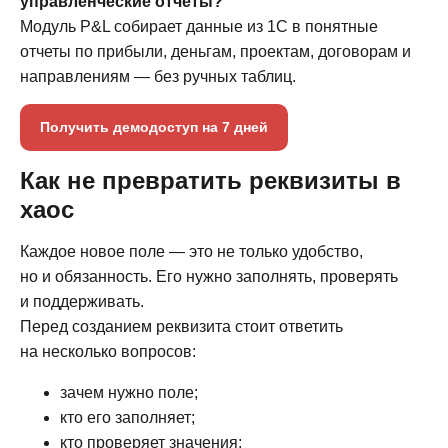
управленческие отчеты?
Модуль P&L собирает данные из 1С в понятные
отчеты по прибыли, деньгам, проектам, договорам и
направлениям — без ручных таблиц.
Получить демодоступ на 7 дней
Как не превратить реквизиты в
хаос
Каждое новое поле — это не только удобство,
но и обязанность. Его нужно заполнять, проверять
и поддерживать.
Перед созданием реквизита стоит ответить
на несколько вопросов:
зачем нужно поле;
кто его заполняет;
кто проверяет значения;