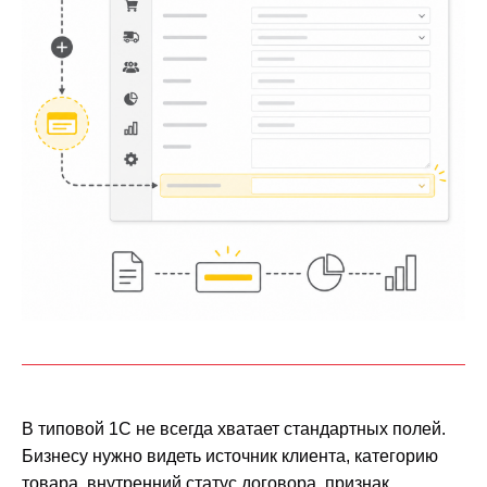
В типовой 1С не всегда хватает стандартных полей.
Бизнесу нужно видеть источник клиента, категорию
товара, внутренний статус договора, признак