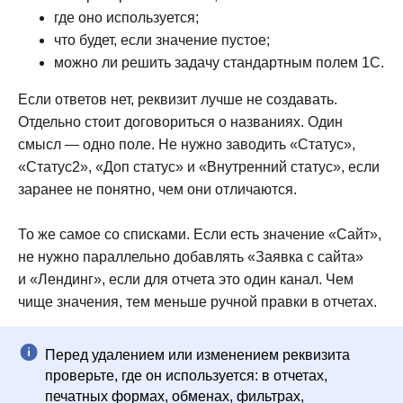
где оно используется;
что будет, если значение пустое;
можно ли решить задачу стандартным полем 1С.
Если ответов нет, реквизит лучше не создавать.
Отдельно стоит договориться о названиях. Один
смысл — одно поле. Не нужно заводить «Статус»,
«Статус2», «Доп статус» и «Внутренний статус», если
заранее не понятно, чем они отличаются.
То же самое со списками. Если есть значение «Сайт»,
не нужно параллельно добавлять «Заявка с сайта»
и «Лендинг», если для отчета это один канал. Чем
чище значения, тем меньше ручной правки в отчетах.
Перед удалением или изменением реквизита
проверьте, где он используется: в отчетах,
печатных формах, обменах, фильтрах,