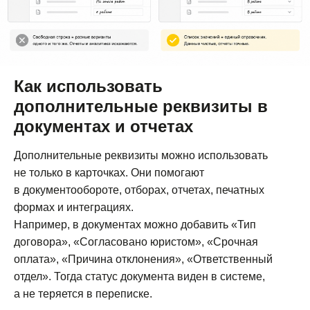
Как использовать
дополнительные реквизиты в
документах и отчетах
Дополнительные реквизиты можно использовать
не только в карточках. Они помогают
в документообороте, отборах, отчетах, печатных
формах и интеграциях.
Например, в документах можно добавить «Тип
договора», «Согласовано юристом», «Срочная
оплата», «Причина отклонения», «Ответственный
отдел». Тогда статус документа виден в системе,
а не теряется в переписке.