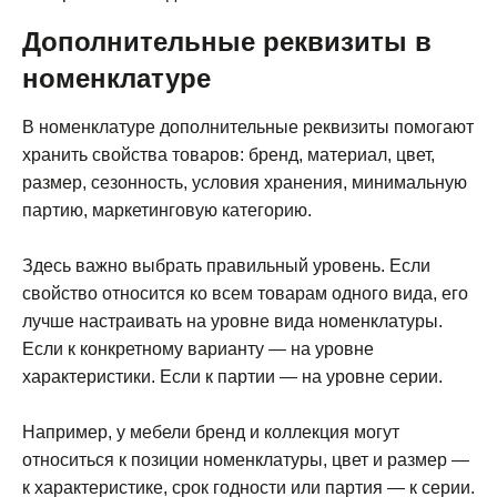
Дополнительные реквизиты в
номенклатуре
В номенклатуре дополнительные реквизиты помогают
хранить свойства товаров: бренд, материал, цвет,
размер, сезонность, условия хранения, минимальную
партию, маркетинговую категорию.
Здесь важно выбрать правильный уровень. Если
свойство относится ко всем товарам одного вида, его
лучше настраивать на уровне вида номенклатуры.
Если к конкретному варианту — на уровне
характеристики. Если к партии — на уровне серии.
Например, у мебели бренд и коллекция могут
относиться к позиции номенклатуры, цвет и размер —
к характеристике, срок годности или партия — к серии.