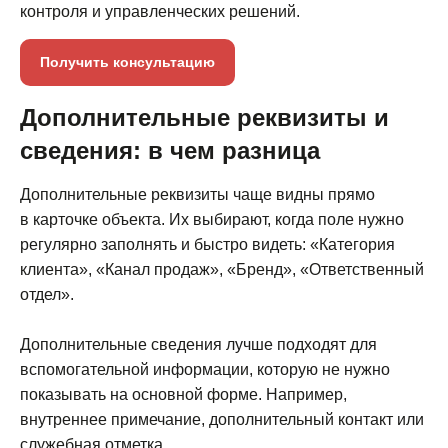
контроля и управленческих решений.
Получить консультацию
Дополнительные реквизиты и
сведения: в чем разница
Дополнительные реквизиты чаще видны прямо
в карточке объекта. Их выбирают, когда поле нужно
регулярно заполнять и быстро видеть: «Категория
клиента», «Канал продаж», «Бренд», «Ответственный
отдел».
Дополнительные сведения лучше подходят для
вспомогательной информации, которую не нужно
показывать на основной форме. Например,
внутреннее примечание, дополнительный контакт или
служебная отметка.