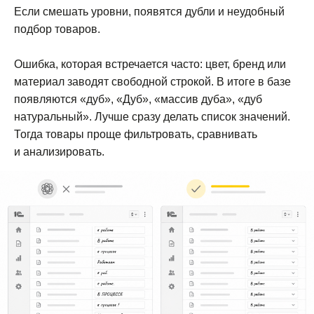
Если смешать уровни, появятся дубли и неудобный
подбор товаров.
Ошибка, которая встречается часто: цвет, бренд или
материал заводят свободной строкой. В итоге в базе
появляются «дуб», «Дуб», «массив дуба», «дуб
натуральный». Лучше сразу делать список значений.
Тогда товары проще фильтровать, сравнивать
и анализировать.