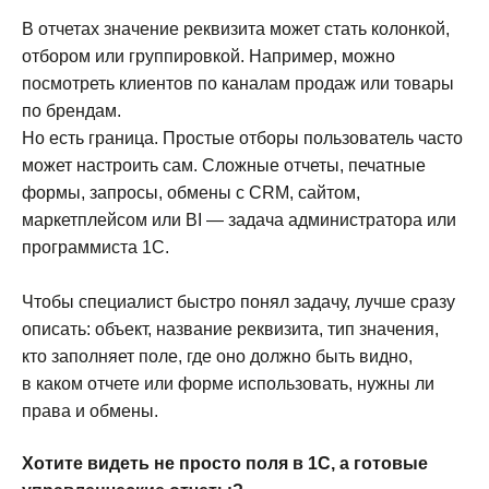
В отчетах значение реквизита может стать колонкой,
отбором или группировкой. Например, можно
посмотреть клиентов по каналам продаж или товары
по брендам.
Но есть граница. Простые отборы пользователь часто
может настроить сам. Сложные отчеты, печатные
формы, запросы, обмены с CRM, сайтом,
маркетплейсом или BI — задача администратора или
программиста 1С.
Чтобы специалист быстро понял задачу, лучше сразу
описать: объект, название реквизита, тип значения,
кто заполняет поле, где оно должно быть видно,
в каком отчете или форме использовать, нужны ли
права и обмены.
Хотите видеть не просто поля в 1С, а готовые