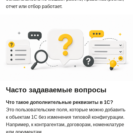
отчет или отбор работает.
Часто задаваемые вопросы
Что такое дополнительные реквизиты в 1С?
Это пользовательские поля, которые можно добавить
к объектам 1С без изменения типовой конфигурации.
Например, к контрагентам, договорам, номенклатуре
или документам.