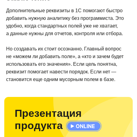
Дополнительные реквизиты в 1С помогают быстро
добавить нужную аналитику без программиста. Это
удобно, когда стандартных полей уже не хватает,
а данные нужны для отчетов, контроля или отбора.
Но создавать их стоит осознанно. Главный вопрос
не «можем ли добавить поле», а «кто и зачем будет
использовать его значения». Если цель понятна,
реквизит помогает навести порядок. Если нет —
становится еще одним мусорным полем в базе.