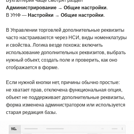
Бухгалтерии чаще смотрят раздел
Администрирование → Общие настройки
.
В УНФ —
Настройки → Общие настройки
.
В Управлении торговлей дополнительные реквизиты
часто настраиваются через НСИ, виды номенклатуры
и свойства. Логика везде похожа: включить
использование дополнительных реквизитов, выбрать
нужный объект, создать поле и проверить, как оно
отображается в форме.
Если нужной кнопки нет, причины обычно простые:
не хватает прав, отключена функциональная опция,
объект не поддерживает дополнительные реквизиты,
форма изменена администратором или используется
старая редакция базы.