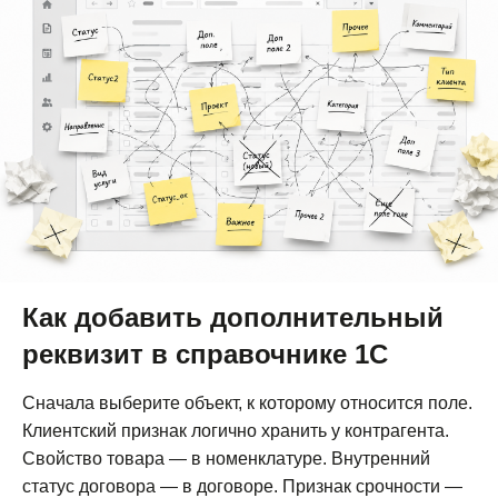
Как добавить дополнительный
реквизит в справочнике 1С
Сначала выберите объект, к которому относится поле.
Клиентский признак логично хранить у контрагента.
Свойство товара — в номенклатуре. Внутренний
статус договора — в договоре. Признак срочности —