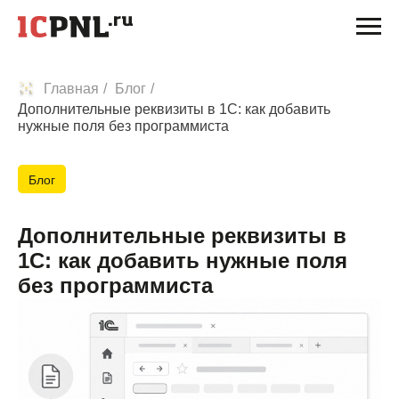
Главная
/
Блог
/
Дополнительные реквизиты в 1С: как добавить
нужные поля без программиста
Блог
Дополнительные реквизиты в
1С: как добавить нужные поля
без программиста