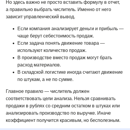
Но здесь важно не просто вставить формулу в отчет,
а правильно выбрать числитель. Именно от него
зависит управленческий вывод.
Если компания анализирует деньги и прибыль —
чаще берут себестоимость продаж.
Если задача понять движение товара —
используют количество продаж.
В производстве вместо продаж могут брать
расход материалов.
В складской логистике иногда считают движение
по штукам, а не по сумме.
Главное правило — числитель должен
соответствовать цели анализа. Нельзя сравнивать
продажи в рублях со средним остатком в штуках или
анализировать производство по выручке. Иначе
коэффициент получится красивым, но бесполезным.