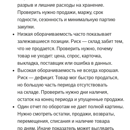
разрыв и лишние расходы на хранение.
Проверить нужно продажи, маржу, срок
годности, сезонность и минимальную партию
закупки.
Низкая оборачиваемость часто показывает
залежавшиеся позиции. Риск — склад забит тем,
что не продается. Проверить нужно, почему
товар не уходит: цена, спрос, карточка,
выкладка, поставщик или ошибка в данных.
Высокая оборачиваемость не всегда хорошая.
Риск — дефицит. Товар мог быстро продаться,
но большую часть периода отсутствовать
на складе. Проверить нужно дни наличия,
остаток на конец периода и упущенные продажи.
Один отчет по оборотам не дает полной картины.
Нужно смотреть остатки, продажи, возвраты,
перемещения, списания и наличие товара
по дням. Иначе показатель может выглядеть