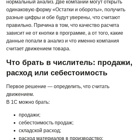
нормальный анализ. Две компании могут открыть
одинаковую форму «Остатки и обороты», получить
разные цифры и обе будут уверены, что считают
правильно. Причина в том, что качество расчета
зависит не от кнопки в программе, а от того, какие
данные попали в анализ и что именно компания
считает движением товара.
Что брать в числитель: продажи,
расход или себестоимость
Первое решение — определить, что считать
движением.
В 1С можно брать:
продажи;
себестоимость продаж;
складской расход;
расход материалов в производство;