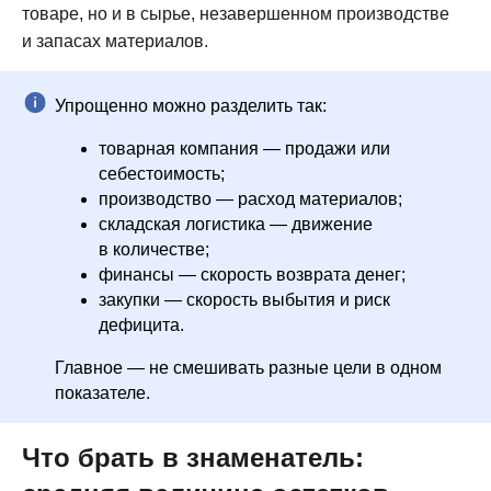
товаре, но и в сырье, незавершенном производстве
и запасах материалов.
Упрощенно можно разделить так:
товарная компания — продажи или
себестоимость;
производство — расход материалов;
складская логистика — движение
в количестве;
финансы — скорость возврата денег;
закупки — скорость выбытия и риск
дефицита.
Главное — не смешивать разные цели в одном
показателе.
Что брать в знаменатель: