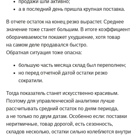
продажи шли активно;
а в последний день пришла крупная поставка.
В отчете остаток на конец резко вырастет. Среднее
значение тоже станет большим. В итоге коэффициент
оборачиваемости покажет ухудшение, хотя товар
на самом деле продавался быстро.
Обратная ситуация тоже опасна:
большую часть месяца склад был переполнен;
но перед отчетной датой остатки резко
сократили.
Тогда показатель станет искусственно красивым.
Поэтому для управленческой аналитики лучше
рассчитывать средний остаток по дням периода,
а не только по двум датам. Особенно если: поставки
неритмичные, товар дорогой, есть сезонность,
складов несколько, остатки сильно колеблются внутри