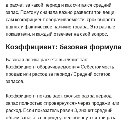
в расчет, за какой период и как считался средний
запас. Поэтому сначала важно развести три вещи:
сам коэффициент оборачиваемости, срок оборота
в днях и фактическое наличие товара. Это разные
показатели, и каждый отвечает на свой вопрос.
Коэффициент: базовая формула
Базовая логика расчета выглядит так:
Коэффициент оборачиваемости = Себестоимость
продаж или расход за период / Средний остаток
запасов.
Коэффициент показывает, сколько раз за период
запас полностью «провернулся» через продажи или
расход. Если показатель равен 3, значит средний
объем запаса за период успел обернуться три раза.