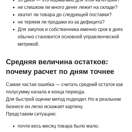
не слишком ли много денег лежит на складе?
хватит ли товара до следующей поставки?
не теряем ли продажи из-за дефицита?
Для закупок и собственника именно срок в днях
обычно становится основной управленческой
метрикой.
Средняя величина остатков:
почему расчет по дням точнее
Самая частая ошибка — считать средний остаток как
полусумму начала и конца периода.
Для быстрой оценки метод подходит. Но в реальном
бизнесе он легко искажает картину.
Представим ситуацию:
почти весь месяц товара было мало;