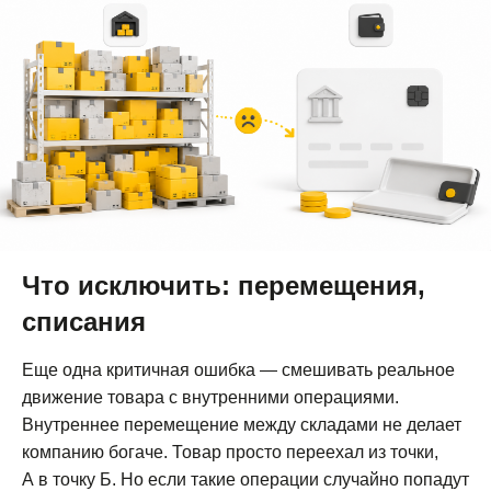
Что исключить: перемещения,
списания
Еще одна критичная ошибка — смешивать реальное
движение товара с внутренними операциями.
Внутреннее перемещение между складами не делает
компанию богаче. Товар просто переехал из точки,
А в точку Б. Но если такие операции случайно попадут