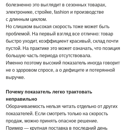
болезненно это выглядит в сезонных товарах,
электронике, стройке, fashion и производстве
с длинным циклом.
Но слишком высокая скорость тоже может быть
проблемой. На первый взгляд все отлично: товар
быстро уходит, коэффициент красивый, склад почти
пустой. На практике это может означать, что позиция
большую часть периода отсутствовала.
Именно поэтому высокий показатель иногда говорит
не о здоровом спросе, а о дефиците и потерянной
выручке.
Почему показатель легко трактовать
неправильно
Оборачиваемость нельзя читать отдельно от других
показателей. Если смотреть только на скорость
продаж, можно принять опасное решение.
Пример — крупная поставка в последний день