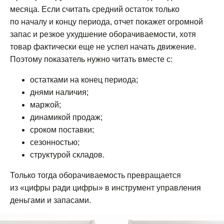
месяца. Если считать средний остаток только
по началу и концу периода, отчет покажет огромной
запас и резкое ухудшение оборачиваемости, хотя
товар фактически еще не успел начать движение.
Поэтому показатель нужно читать вместе с:
остатками на конец периода;
днями наличия;
маржой;
динамикой продаж;
сроком поставки;
сезонностью;
структурой складов.
Только тогда оборачиваемость превращается
из «цифры ради цифры» в инструмент управления
деньгами и запасами.