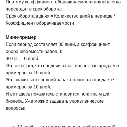
Поэтому коэффициент оборачиваемости почти всегда
переводят в срок оборота:
Срок оборота в днях = Количество дней в периоде /
Коэффициент оборачиваемости
Мини-пример
Если период составляет 30 дней, а коэффициент
оборачиваемости равен 3:
30 / 3 = 10 дней
Это означает, что средний запас полностью продается
примерно за 10 дней.
Это значит, что средний запас полностью продается
примерно за 10 дней.
И вот здесь показатель становится понятным для
бизнеса. Уже можно задавать управленческие
вопросы:
10 дней — это нормально для этой категории?