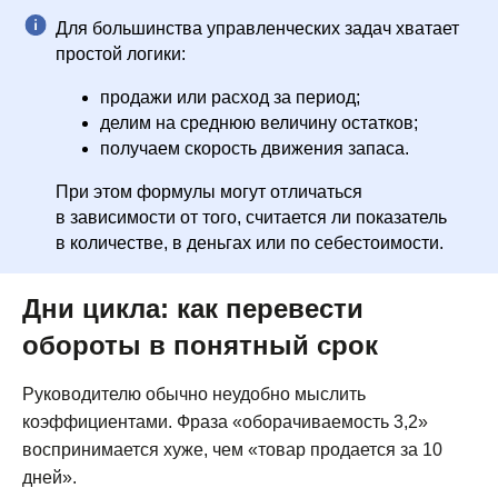
Для большинства управленческих задач хватает
простой логики:
продажи или расход за период;
делим на среднюю величину остатков;
получаем скорость движения запаса.
При этом формулы могут отличаться
в зависимости от того, считается ли показатель
в количестве, в деньгах или по себестоимости.
Дни цикла: как перевести
обороты в понятный срок
Руководителю обычно неудобно мыслить
коэффициентами. Фраза «оборачиваемость 3,2»
воспринимается хуже, чем «товар продается за 10
дней».