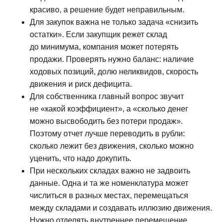
красиво, а решение будет неправильным.
Для закупок важна не только задача «снизить
остатки». Если закупщик режет склад
до минимума, компания может потерять
продажи. Проверять нужно баланс: наличие
ходовых позиций, долю неликвидов, скорость
движения и риск дефицита.
Для собственника главный вопрос звучит
не «какой коэффициент», а «сколько денег
можно высвободить без потери продаж».
Поэтому отчет лучше переводить в рубли:
сколько лежит без движения, сколько можно
уценить, что надо докупить.
При нескольких складах важно не задвоить
данные. Одна и та же номенклатура может
числиться в разных местах, перемещаться
между складами и создавать иллюзию движения.
Нужно отделять внутреннее перемещение