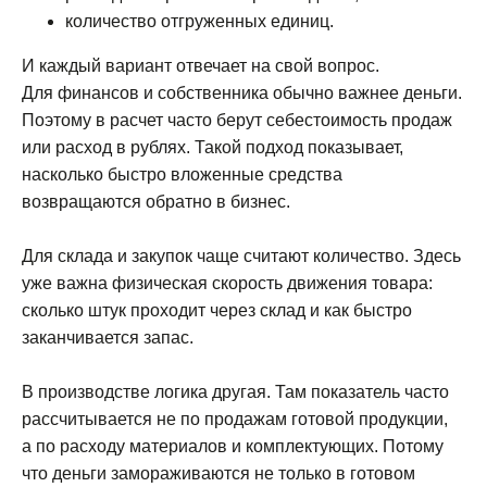
количество отгруженных единиц.
И каждый вариант отвечает на свой вопрос.
Для финансов и собственника обычно важнее деньги.
Поэтому в расчет часто берут себестоимость продаж
или расход в рублях. Такой подход показывает,
насколько быстро вложенные средства
возвращаются обратно в бизнес.
Для склада и закупок чаще считают количество. Здесь
уже важна физическая скорость движения товара:
сколько штук проходит через склад и как быстро
заканчивается запас.
В производстве логика другая. Там показатель часто
рассчитывается не по продажам готовой продукции,
а по расходу материалов и комплектующих. Потому
что деньги замораживаются не только в готовом