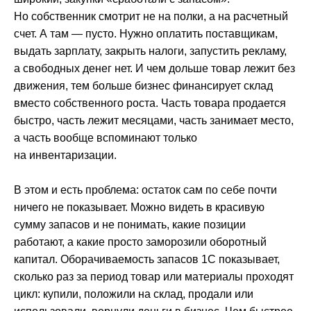
Но собственник смотрит не на полки, а на расчетный
счет. А там — пусто. Нужно оплатить поставщикам,
выдать зарплату, закрыть налоги, запустить рекламу,
а свободных денег нет. И чем дольше товар лежит без
движения, тем больше бизнес финансирует склад
вместо собственного роста. Часть товара продается
быстро, часть лежит месяцами, часть занимает место,
а часть вообще вспоминают только
на инвентаризации.
В этом и есть проблема: остаток сам по себе почти
ничего не показывает. Можно видеть в красивую
сумму запасов и не понимать, какие позиции
работают, а какие просто заморозили оборотный
капитал. Оборачиваемость запасов 1С показывает,
сколько раз за период товар или материалы проходят
цикл: купили, положили на склад, продали или