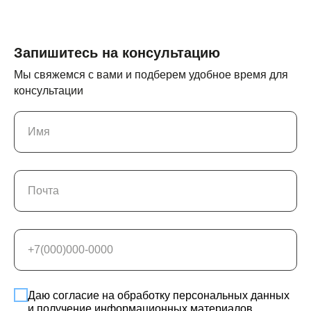
Запишитесь на консультацию
Мы свяжемся с вами и подберем удобное время для
консультации
Имя
Почта
+7(000)000-0000
Даю согласие на обработку персональных данных
и получение информационных материалов