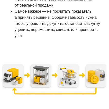
от реальной продажи.
Самое важное — не посчитать показатель,
а принять решение. Оборачиваемость нужна,
чтобы управлять: докупить, остановить закупку,
уценить, переместить, списать или проверить
учет.