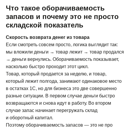
Что такое оборачиваемость
запасов и почему это не просто
складской показатель
Скорость возврата денег из товара
Если смотреть совсем просто, логика выглядит так:
мы вложили деньги → товар лежит → товар продался
→ деньги вернулись. Оборачиваемость показывает,
насколько быстро проходит этот цикл.
Товар, который продается за неделю, и товар,
который лежит полгода, занимают одинаковое место
в остатках 1С, но для бизнеса это две совершенно
разные ситуации. В первом случае деньги быстро
возвращаются и снова идут в работу. Во втором
случае запас начинает перегружать склад
и оборотный капитал.
Поэтому оборачиваемость запасов — это не про