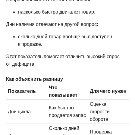
насколько быстро двигался товар.
Дни наличия отвечают на другой вопрос:
сколько дней товар вообще был доступен
к продаже.
Этот показатель помогает отличить высокий спрос
от дефицита.
Как объяснить разницу
Что
Показатель
Для чего нужен
показывает
Оценка
Как быстро
Дни цикла
скорости
продается запас
оборота
Сколько дней
Проверка