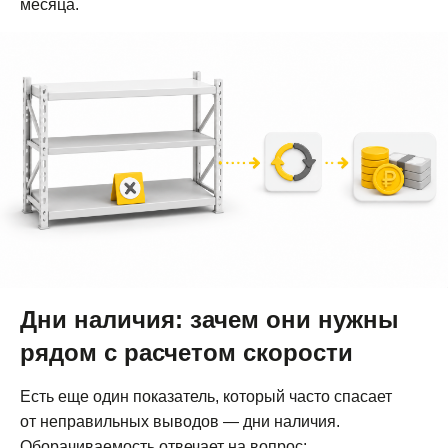
месяца.
Дни наличия: зачем они нужны
рядом с расчетом скорости
Есть еще один показатель, который часто спасает
от неправильных выводов — дни наличия.
Оборачиваемость отвечает на вопрос: