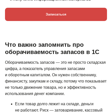
Записаться
Что важно запомнить про
оборачиваемость запасов в 1С
Оборачиваемость запасов — это не просто складская
цифра, а показатель управления запасами
и оборотным капиталом. Он нужен собственнику,
финансисту, закупкам и складу, потому что показывает
не только движение товара, но и эффективность
использования денег компании.
Если товар долго лежит на складе, деньги
не работают. Риск — затоваривание, кассовый