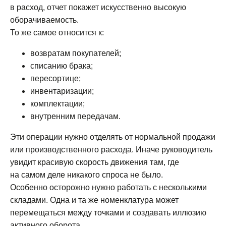
в расход, отчет покажет искусственно высокую
оборачиваемость.
То же самое относится к:
возвратам покупателей;
списанию брака;
пересортице;
инвентаризации;
комплектации;
внутренним передачам.
Эти операции нужно отделять от нормальной продажи
или производственного расхода. Иначе руководитель
увидит красивую скорость движения там, где
на самом деле никакого спроса не было.
Особенно осторожно нужно работать с несколькими
складами. Одна и та же номенклатура может
перемещаться между точками и создавать иллюзию
активного оборота.