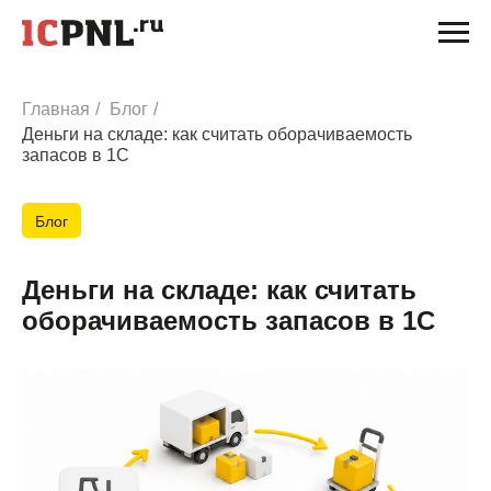
Главная
/
Блог
/
Деньги на складе: как считать оборачиваемость
запасов в 1С
Блог
Деньги на складе: как считать
оборачиваемость запасов в 1С