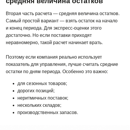
средняя величина остатков
Вторая часть расчета — средняя величина остатков.
Самый простой вариант — взять остаток на начало
и конец периода. Для экспресс-оценки этого
достаточно. Но если поставки приходят
неравномерно, такой расчет начинает врать.
Поэтому если компания реально использует
показатель для управления, лучше считать средние
остатки по дням периода. Особенно это важно:
для сезонных товаров;
дорогих позиций;
неритмичных поставок;
нескольких складов;
производственных запасов.