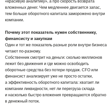
«красивую аналитику», а про скорость возврата
вложенных денег. Чем медленнее двигается запас,
тем больше оборотного капитала заморожено внутри
компании.
Почему этот показатель нужен собственнику,
финансисту и закупкам
Один и тот же показатель разные роли внутри бизнеса
читают по-разному.
Собственник смотрит на деньги: сколько миллионов
лежит без движения и где можно освободить
оборотные средства без потери продаж. CFO или
финансист анализирует уже не просто остатки,
а эффективность оборотного капитала: хватает ли
компании ликвидности, нет ли перегруза склада
и насколько быстро вложения превращаются обратно
в денежный поток.