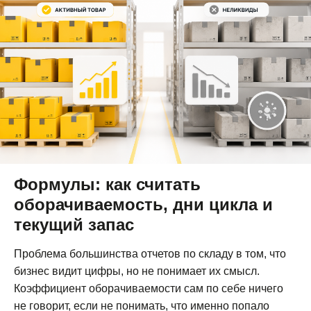
Формулы: как считать
оборачиваемость, дни цикла и
текущий запас
Проблема большинства отчетов по складу в том, что
бизнес видит цифры, но не понимает их смысл.
Коэффициент оборачиваемости сам по себе ничего
не говорит, если не понимать, что именно попало