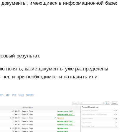
е документы, имеющиеся в информационной базе:
совый результат.
лю понять, какие документы уже распределены
— нет, и при необходимости назначить или