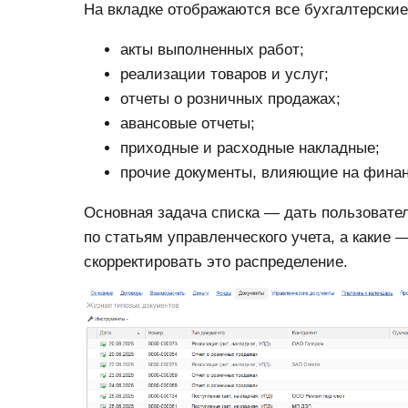
На вкладке отображаются все бухгалтерски
акты выполненных работ;
реализации товаров и услуг;
отчеты о розничных продажах;
авансовые отчеты;
приходные и расходные накладные;
прочие документы, влияющие на финан
Основная задача списка — дать пользовате
по статьям управленческого учета, а какие 
скорректировать это распределение.