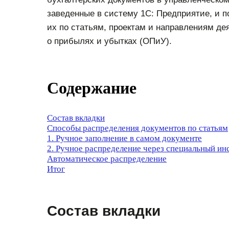
заведенные в систему 1С: Предприятие, и п
их по статьям, проектам и направлениям де
о прибылях и убытках (ОПиУ).
Содержание
Состав вкладки
Способы распределения документов по статьям
1. Ручное заполнение в самом документе
2. Ручное распределение через специальный ин
Автоматическое распределение
Итог
Состав вкладки