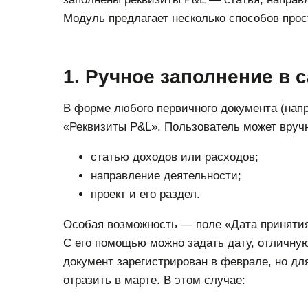
Модуль предлагает несколько способов прос
1. Ручное заполнение в 
В форме любого первичного документа (напр
«Реквизиты P&L». Пользователь может вручн
статью доходов или расходов;
направление деятельности;
проект и его раздел.
Особая возможность — поле «Дата принятия
С его помощью можно задать дату, отличную
документ зарегистрирован в феврале, но дл
отразить в марте. В этом случае: