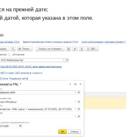
ся на прежней дате;
 датой, которая указана в этом поле.