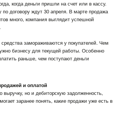
гда, когда деньги пришли на счет или в кассу.
у по договору ждут 30 апреля. В марте продажа
ентов много, компания выглядит успешной
.
е средства замораживаются у покупателей. Чем
нужно бизнесу для текущей работы. Особенно
платить раньше, чем поступают деньги
продажей и оплатой
о выручку, но и дебиторскую задолженность,
огает заранее понять, какие продажи уже есть в