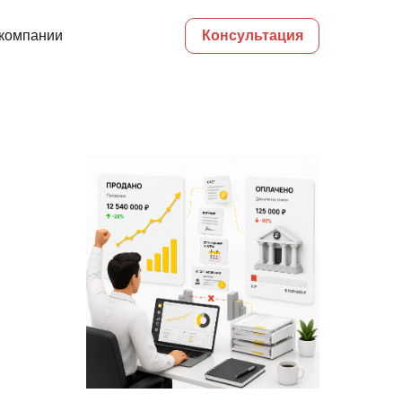
компании
Консультация