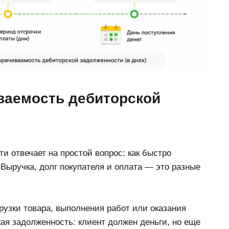
ваемость дебиторской
 отвечает на простой вопрос: как быстро
 Выручка, долг покупателя и оплата — это разные
рузки товара, выполнения работ или оказания
кая задолженность: клиент должен деньги, но еще