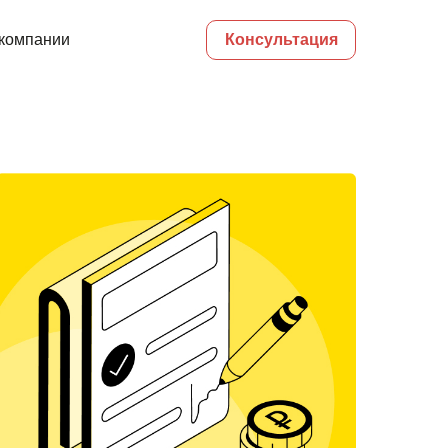
компании
Консультация