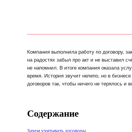
Компания выполнила работу по договору, за
на радостях забыл про акт и не выставил сч
не напомнил. В итоге компания оказала услу
время. История звучит нелепо, но в бизнесе 
договоров так, чтобы ничего не терялось и 
Содержание
Зачем учитывать договоры