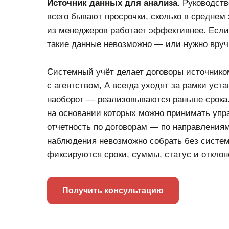
Источник данных для анализа.
Руководство
всего бывают просрочки, сколько в среднем
из менеджеров работает эффективнее. Если
такие данные невозможно — или нужно вруч
Системный учёт делает договоры источнико
с агентством, А всегда уходят за рамки уст
наоборот — реализовываются раньше срока. 
на основании которых можно принимать уп
отчетность по договорам — по направлениям
наблюдения невозможно собрать без систем
фиксируются сроки, суммы, статус и отклон
Получить консультацию