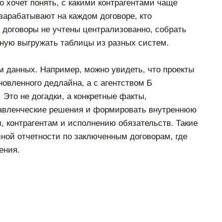
 хочет понять, с какими контрагентами чаще
 зарабатывают на каждом договоре, кто
 договоры не учтены централизованно, собрать
ную выгружать таблицы из разных систем.
м данных. Например, можно увидеть, что проекты
ановленного дедлайна, а с агентством Б
Это не догадки, а конкретные факты,
равленческие решения и формировать внутреннюю
, контрагентам и исполнению обязательств. Такие
ной отчетности по заключенным договорам, где
ения.