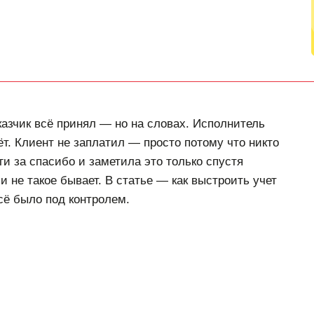
казчик всё принял — но на словах. Исполнитель
ёт. Клиент не заплатил — просто потому что никто
ги за спасибо и заметила это только спустя
и не такое бывает. В статье — как выстроить учет
всё было под контролем.