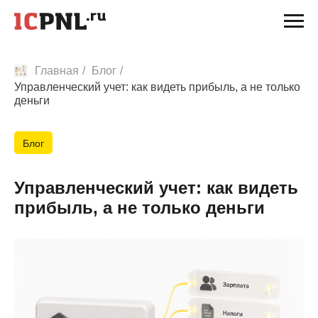
Главная
/
Блог
/
Управленческий учет: как видеть прибыль, а не только
деньги
Блог
Управленческий учет: как видеть
прибыль, а не только деньги