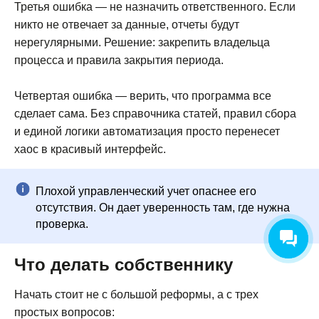
Третья ошибка — не назначить ответственного. Если
никто не отвечает за данные, отчеты будут
нерегулярными. Решение: закрепить владельца
процесса и правила закрытия периода.
Четвертая ошибка — верить, что программа все
сделает сама. Без справочника статей, правил сбора
и единой логики автоматизация просто перенесет
хаос в красивый интерфейс.
Плохой управленческий учет опаснее его
отсутствия. Он дает уверенность там, где нужна
проверка.
Что делать собственнику
Начать стоит не с большой реформы, а с трех
простых вопросов: