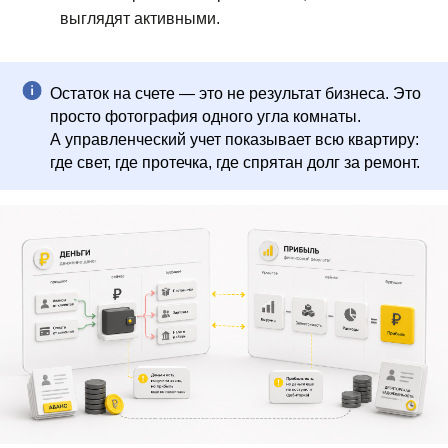
выглядят активными.
Остаток на счете — это не результат бизнеса. Это
просто фотография одного угла комнаты.
А управленческий учет показывает всю квартиру:
где свет, где протечка, где спрятан долг за ремонт.