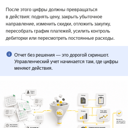
Консультация
После этого цифры должны превращаться
в действия: поднять цену, закрыть убыточное
направление, изменить скидки, отложить закупку,
пересобрать график платежей, усилить контроль
дебиторки или пересмотреть постоянные расходы.
© 2026 г.
Политика конфиденциальности
Отчет без решения — это дорогой скриншот.
Согласие на обработку персональных данных
Управленческий учет начинается там, где цифры
меняют действия.