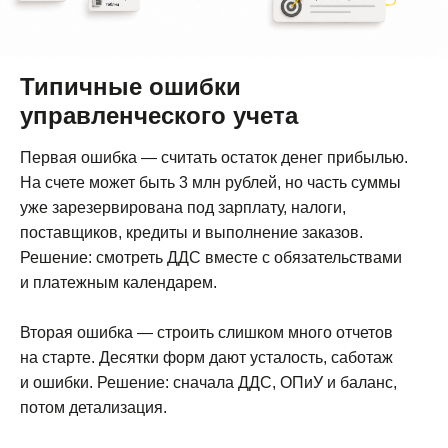
Типичные ошибки
управленческого учета
Первая ошибка — считать остаток денег прибылью.
На счете может быть 3 млн рублей, но часть суммы
уже зарезервирована под зарплату, налоги,
поставщиков, кредиты и выполнение заказов.
Решение: смотреть ДДС вместе с обязательствами
и платежным календарем.
Вторая ошибка — строить слишком много отчетов
на старте. Десятки форм дают усталость, саботаж
и ошибки. Решение: сначала ДДС, ОПиУ и баланс,
потом детализация.