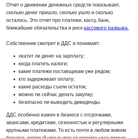
Отчет о движении денежных средств показывает,
сколько денег пришло, сколько ушло и сколько
осталось. Это отчет про платежи, кассу, банк,
ближайшие обязательства и риск
кассового разрыва.
Собственник смотрит в ДДС и понимает:
хватит ли денег на зарплату;
когда платить налоги;
какие платежи поставщикам уже рядом;
кто задерживает оплату;
какие расходы съели остаток;
можно ли сейчас делать закупку;
безопасно ли выводить дивиденды.
ДДС особенно важен в бизнесе с отсрочками,
авансами, кредитами, сезонностью и регулярными
крупными платежами. То есть почти в любом живом
бизнесе, который уже вырос из режима «все помню