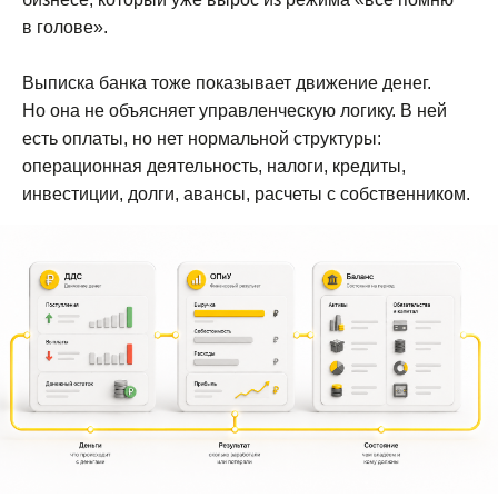
в голове».
Выписка банка тоже показывает движение денег.
Но она не объясняет управленческую логику. В ней
есть оплаты, но нет нормальной структуры:
операционная деятельность, налоги, кредиты,
инвестиции, долги, авансы, расчеты с собственником.