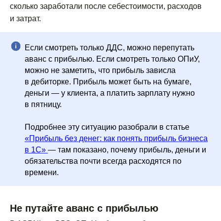
сколько заработали после себестоимости, расходов
и затрат.
Если смотреть только ДДС, можно перепутать
аванс с прибылью. Если смотреть только ОПиУ,
можно не заметить, что прибыль зависла
в дебиторке. Прибыль может быть на бумаге,
деньги — у клиента, а платить зарплату нужно
в пятницу.
Подробнее эту ситуацию разобрали в статье
«Прибыль без денег: как понять прибыль бизнеса
в 1С»
— там показано, почему прибыль, деньги и
обязательства почти всегда расходятся по
времени.
Не путайте аванс с прибылью