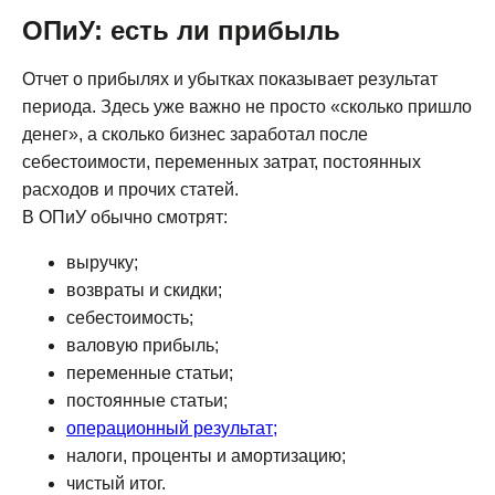
ОПиУ: есть ли прибыль
Отчет о прибылях и убытках показывает результат
периода. Здесь уже важно не просто «сколько пришло
денег», а сколько бизнес заработал после
себестоимости, переменных затрат, постоянных
расходов и прочих статей.
В ОПиУ обычно смотрят:
выручку;
возвраты и скидки;
себестоимость;
валовую прибыль;
переменные статьи;
постоянные статьи;
операционный результат;
налоги, проценты и амортизацию;
чистый итог.