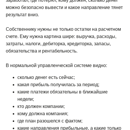
заработал, где потерял, кому должен, сколько денег
можно безопасно вывести и какое направление тянет
результат вниз.
Собственнику нужны не только остатки на расчетном
счете. Ему нужна картина шире: выручка, расходы,
затраты, налоги, дебиторка, кредиторка, запасы,
обязательства и рентабельность.
В нормальной управленческой системе видно:
сколько денег есть сейчас;
какая прибыль получилась за период;
какие платежи обязательны в ближайшие
недели;
кто должен компании;
кому должна компания;
где план разошелся с фактом;
какие направления прибыльные, а какие только