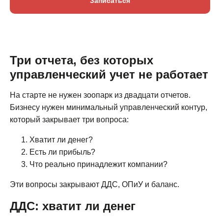
Записаться
Три отчета, без которых
управленческий учет не работает
На старте не нужен зоопарк из двадцати отчетов.
Бизнесу нужен минимальный управленческий контур,
который закрывает три вопроса:
Хватит ли денег?
Есть ли прибыль?
Что реально принадлежит компании?
Эти вопросы закрывают ДДС, ОПиУ и баланс.
ДДС: хватит ли денег