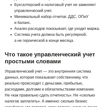
Бухгалтерский и налоговый учет не заменяют
управленческий учет.
Минимальный набор отчетов: ДДС, ОПиУ
и баланс.
Анализ расходов показывает, где уходит маржа.
Система учета должна быть регулярной,
а не героической в конце месяца.
Что такое управленческий учет
простыми словами
Управленческий учет — это внутренняя система
данных, которая показывает собственнику, что
реально происходит с деньгами, прибылью,
расходами, долгами и обязательствами компании.
Не «как правильно сдать отчетность». Не «сколько
налогов заплатить». А именно: сколько бизнес