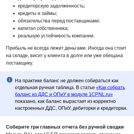
кредиторскую задолженность;
кредиты и займы;
обязательства перед поставщиками;
капитал собственника;
реальную устойчивость компании.
Прибыль не всегда лежит деньгами. Иногда она стоит
на складе, висит у клиента в долге или уже обещана
поставщику.
На практике баланс не должен собираться как
отдельная ручная таблица. В статье
«Как собрать
баланс из ДДС и ОПиУ в модуле 1CPNL.ru»
показано, как баланс вырастает из корректно
настроенных ДДС, ОПиУ, дебиторки и кредиторки.
Соберите три главных отчета без ручной сводки