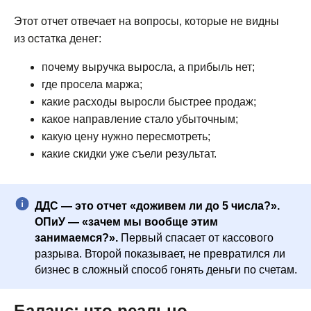
Этот отчет отвечает на вопросы, которые не видны
из остатка денег:
почему выручка выросла, а прибыль нет;
где просела маржа;
какие расходы выросли быстрее продаж;
какое направление стало убыточным;
какую цену нужно пересмотреть;
какие скидки уже съели результат.
ДДС — это отчет «доживем ли до 5 числа?».
ОПиУ — «зачем мы вообще этим
занимаемся?».
Первый спасает от кассового
разрыва. Второй показывает, не превратился ли
бизнес в сложный способ гонять деньги по счетам.
Баланс: что реально