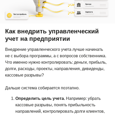
Как внедрить управленческий
учет на предприятии
Внедрение управленческого учета лучше начинать
не с выбора программы, а с вопросов собственника.
Что именно нужно контролировать: деньги, прибыль,
долги, расходы, проекты, направления, дивиденды,
кассовые разрывы?
Дальше система собирается поэтапно.
Определить цель учета.
Например: убрать
кассовые разрывы, понять прибыльность
направлений, контролировать долги клиентов,