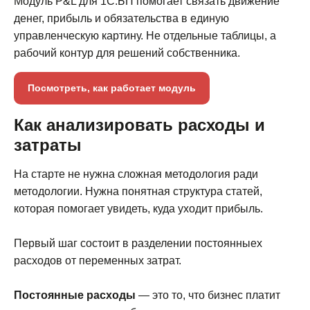
Модуль P&L для 1С:БП помогает связать движение
денег, прибыль и обязательства в единую
управленческую картину. Не отдельные таблицы, а
рабочий контур для решений собственника.
Посмотреть, как работает модуль
Как анализировать расходы и
затраты
На старте не нужна сложная методология ради
методологии. Нужна понятная структура статей,
которая помогает увидеть, куда уходит прибыль.
Первый шаг состоит в разделении постоянныех
расходов от переменных затрат.
Постоянные расходы
— это то, что бизнес платит