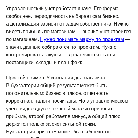
Управленческий учет работает иначе. Его форма
свободнее, периодичность выбирает сам бизнес,
а детализация зависит от задач собственника. Нужно
видеть прибыль по магазинам — значит, учет строится
по магазинам.
Нужно понимать маржу по проектам
—
значит, данные собираются по проектам. Нужно
контролировать закупки — добавляются статьи,
поставщики, склады и план-факт.
Простой пример. У компании два магазина.
В бухгалтерии общий результат может быть
положительным: бизнес в плюсе, отчетность
корректная, налоги посчитаны. Но в управленческом
учете видно другое: первый магазин приносит
прибыль, второй работает в минус, а общий плюс
держится только за счет сильной точки.
Бухгалтерия при этом может быть абсолютно