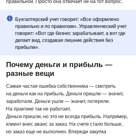
правильной. Просто она отвечает не на тот вопрос.
Бухгалтерский учет говорит: «Все оформлено
правильно и по правилам». Управленческий учет
говорит: «Вот где бизнес зарабатывает, а вот где
делает вид, создавая лишние действия без
прибыли».
Почему деньги и прибыль —
разные вещи
Самая частая ошибка собственника — смотреть
на деньги как на прибыль. Деньги пришли — значит,
заработали. Деньги ушли — значит, потеряли.
На практике так не работает.
Деньги пришли, но это не всегда прибыль. Например,
клиент внес аванс за заказ. На счете стало больше,
но заказ еще не выполнен. Впереди закупка