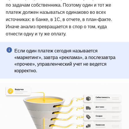
по задачам собственника. Поэтому один и тот же
платеж должен называться одинаково во всех
источниках: в банке, в 1С, в отчете, в план-факте.
Иначе анализ превращается в спор о том, куда
отнести одну и ту же оплату.
Если один платеж сегодня называется
«маркетинг», завтра «реклама», а послезавтра
«прочее», управленческий учет не ведется
корректно.