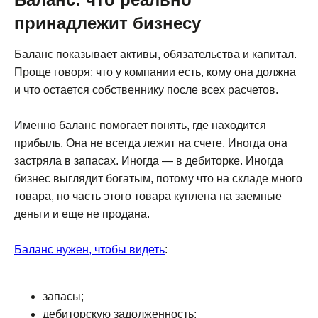
принадлежит бизнесу
Баланс показывает активы, обязательства и капитал.
Проще говоря: что у компании есть, кому она должна
и что остается собственнику после всех расчетов.
Именно баланс помогает понять, где находится
прибыль. Она не всегда лежит на счете. Иногда она
застряла в запасах. Иногда — в дебиторке. Иногда
бизнес выглядит богатым, потому что на складе много
товара, но часть этого товара куплена на заемные
деньги и еще не продана.
Баланс нужен, чтобы видеть
:
запасы;
дебиторскую задолженность;