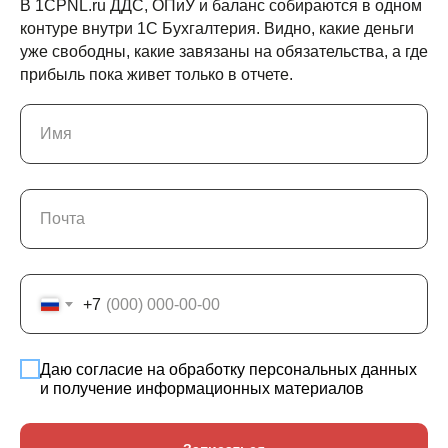
В 1CPNL.ru ДДС, ОПиУ и баланс собираются в одном
контуре внутри 1С Бухгалтерия. Видно, какие деньги
уже свободны, какие завязаны на обязательства, а где
прибыль пока живет только в отчете.
Имя
Почта
+7
Даю согласие на обработку персональных данных
и получение информационных материалов