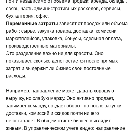
почти независимо от объема продаж: аренда, оклады,
связь, часть административных расходов, сервисы,
бухгалтерия, офис.
Переменные затраты
зависят от продаж или объема
работ: сырье, закупка товара, доставка, комиссии
маркетплейсов, упаковка, бонусы, сдельная оплата,
производственные материалы.
Это разделение важно не для красоты. Оно
показывает, сколько денег остается после прямых
затрат и выдержит ли бизнес свои постоянные
расходы.
Например, направление может давать хорошую
выручку, но слабую маржу. Оно активно продает,
занимает команду, создает оборот, но после закупки,
доставки, комиссий и скидок почти ничего
не оставляет. В общем отчете бизнес выглядит
живым. В управленческом учете видно: направление