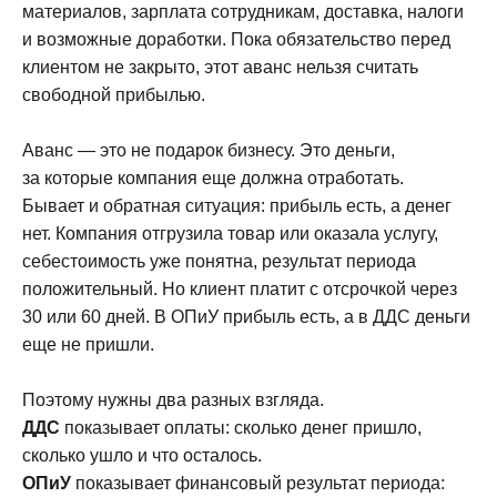
материалов, зарплата сотрудникам, доставка, налоги
и возможные доработки. Пока обязательство перед
клиентом не закрыто, этот аванс нельзя считать
свободной прибылью.
Аванс — это не подарок бизнесу. Это деньги,
за которые компания еще должна отработать.
Бывает и обратная ситуация: прибыль есть, а денег
нет. Компания отгрузила товар или оказала услугу,
себестоимость уже понятна, результат периода
положительный. Но клиент платит с отсрочкой через
30 или 60 дней. В ОПиУ прибыль есть, а в ДДС деньги
еще не пришли.
Поэтому нужны два разных взгляда.
ДДС
показывает оплаты: сколько денег пришло,
сколько ушло и что осталось.
ОПиУ
показывает финансовый результат периода: