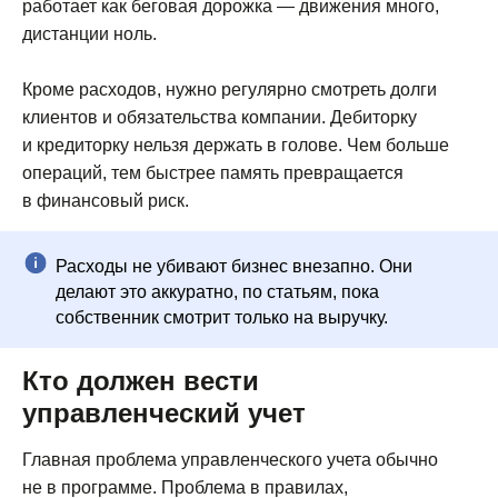
работает как беговая дорожка — движения много,
дистанции ноль.
Кроме расходов, нужно регулярно смотреть долги
клиентов и обязательства компании. Дебиторку
и кредиторку нельзя держать в голове. Чем больше
операций, тем быстрее память превращается
в финансовый риск.
Расходы не убивают бизнес внезапно. Они
делают это аккуратно, по статьям, пока
собственник смотрит только на выручку.
Кто должен вести
управленческий учет
Главная проблема управленческого учета обычно
не в программе. Проблема в правилах,