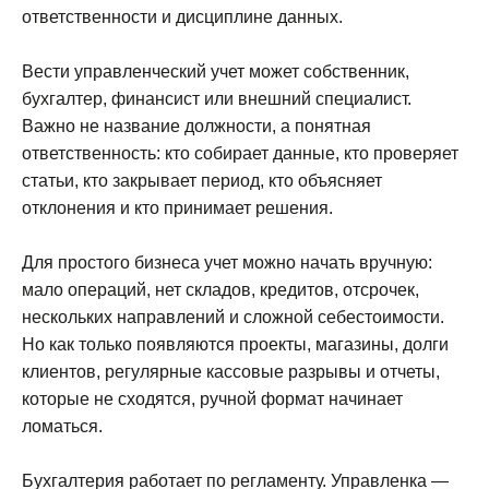
ответственности и дисциплине данных.
Вести управленческий учет может собственник,
бухгалтер, финансист или внешний специалист.
Важно не название должности, а понятная
ответственность: кто собирает данные, кто проверяет
статьи, кто закрывает период, кто объясняет
отклонения и кто принимает решения.
Для простого бизнеса учет можно начать вручную:
мало операций, нет складов, кредитов, отсрочек,
нескольких направлений и сложной себестоимости.
Но как только появляются проекты, магазины, долги
клиентов, регулярные кассовые разрывы и отчеты,
которые не сходятся, ручной формат начинает
ломаться.
Бухгалтерия работает по регламенту. Управленка —