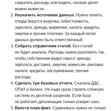
сократить расходы или видеть, сколько денег
можно вывести.
Назначить источники данных.
Нужно понять,
откуда берутся выручка, себестоимость,
зарплата, аренда, маркетинг, налоги, кредиты,
закупки и прочие платежи. За каждый поток
данных должен быть ответственный.
Собрать справочник статей.
Без статей
не будет анализа. Расходы нужно разложить так,
чтобы собственник видел смысл: аренда,
зарплата, доставка, закупки, комиссии, реклама,
налоги, кредиты, обслуживание, прочие
расходы.
Сделать три базовых отчета.
Сначала ДДС,
ОПиУ и баланс. Не надо сразу строить сложную
систему из десятков разрезов. Если база
не работает, детализация только ускорит хаос.
Ввести план-факт.
Сравнивать нужно не только