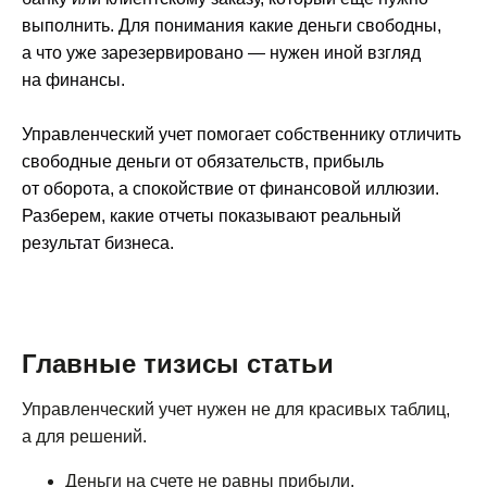
выполнить. Для понимания какие деньги свободны,
а что уже зарезервировано — нужен иной взгляд
на финансы.
Управленческий учет помогает собственнику отличить
свободные деньги от обязательств, прибыль
от оборота, а спокойствие от финансовой иллюзии.
Разберем, какие отчеты показывают реальный
результат бизнеса.
Главные тизисы статьи
Управленческий учет нужен не для красивых таблиц,
а для решений.
Деньги на счете не равны прибыли.