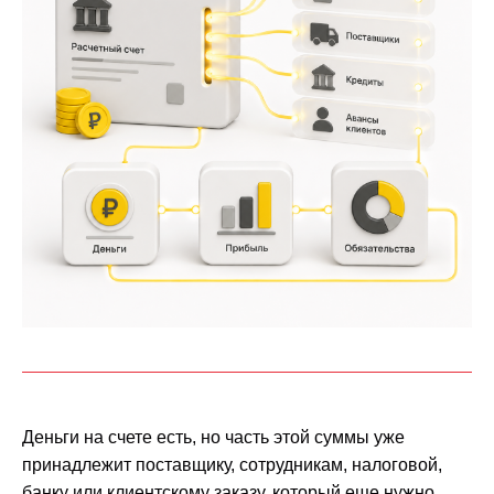
Деньги на счете есть, но часть этой суммы уже
принадлежит поставщику, сотрудникам, налоговой,
банку или клиентскому заказу, который еще нужно