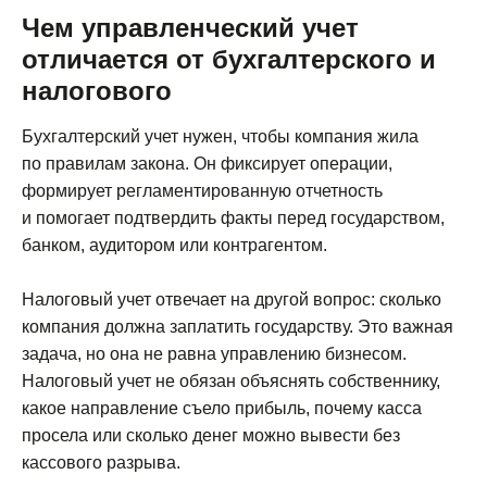
Чем управленческий учет
отличается от бухгалтерского и
налогового
Бухгалтерский учет нужен, чтобы компания жила
по правилам закона. Он фиксирует операции,
формирует регламентированную отчетность
и помогает подтвердить факты перед государством,
банком, аудитором или контрагентом.
Налоговый учет отвечает на другой вопрос: сколько
компания должна заплатить государству. Это важная
задача, но она не равна управлению бизнесом.
Налоговый учет не обязан объяснять собственнику,
какое направление съело прибыль, почему касса
просела или сколько денег можно вывести без
кассового разрыва.