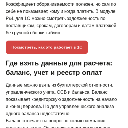
Коэффициент оборачиваемости полезен, но сам по
себе не показывает, кому и когда платить. В модуле
P&L для 1С можно смотреть задолженность по
поставщикам, срокам, договорам и датам платежей —
без ручной сборки таблиц.
Посмотреть, как это работает в 1С
Где взять данные для расчета:
баланс, учет и реестр оплат
Данные можно взять из бухгалтерской отчетности,
управленческого учета, ОСВ и баланса. Баланс
показывает кредиторскую задолженность на начало
и конец периода. Но для управленческого анализа
одного баланса недостаточно.
Баланс отвечает на вопрос «сколько компания
должна на дату». Он не показывает, кому именно