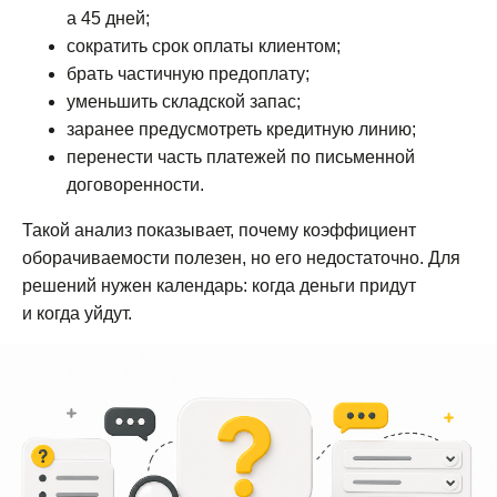
а 45 дней;
сократить срок оплаты клиентом;
брать частичную предоплату;
уменьшить складской запас;
заранее предусмотреть кредитную линию;
перенести часть платежей по письменной
договоренности.
Такой анализ показывает, почему коэффициент
оборачиваемости полезен, но его недостаточно. Для
решений нужен календарь: когда деньги придут
и когда уйдут.