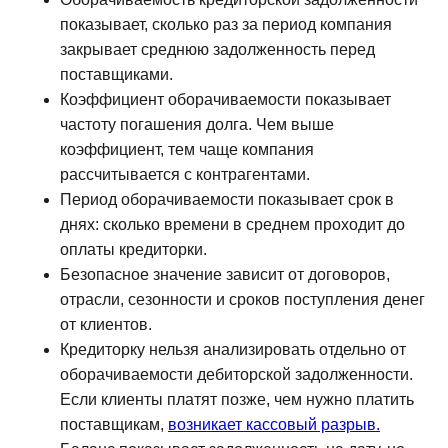
показывает, сколько раз за период компания
закрывает среднюю задолженность перед
поставщиками.
Коэффициент оборачиваемости показывает
частоту погашения долга. Чем выше
коэффициент, тем чаще компания
рассчитывается с контрагентами.
Период оборачиваемости показывает срок в
днях: сколько времени в среднем проходит до
оплаты кредиторки.
Безопасное значение зависит от договоров,
отрасли, сезонности и сроков поступления денег
от клиентов.
Кредиторку нельзя анализировать отдельно от
оборачиваемости дебиторской задолженности.
Если клиенты платят позже, чем нужно платить
поставщикам,
возникает кассовый разрыв.