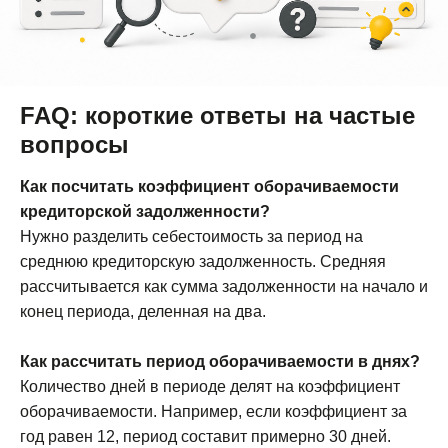
FAQ: короткие ответы на частые
вопросы
Как посчитать коэффициент оборачиваемости
кредиторской задолженности?
Нужно разделить себестоимость за период на
среднюю кредиторскую задолженность. Средняя
рассчитывается как сумма задолженности на начало и
конец периода, деленная на два.
Как рассчитать период оборачиваемости в днях?
Количество дней в периоде делят на коэффициент
оборачиваемости. Например, если коэффициент за
год равен 12, период составит примерно 30 дней.