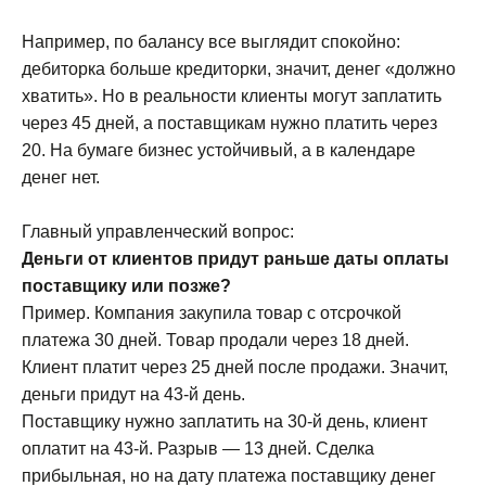
Например, по балансу все выглядит спокойно:
дебиторка больше кредиторки, значит, денег «должно
хватить». Но в реальности клиенты могут заплатить
через 45 дней, а поставщикам нужно платить через
20. На бумаге бизнес устойчивый, а в календаре
денег нет.
Главный управленческий вопрос:
Деньги от клиентов придут раньше даты оплаты
поставщику или позже?
Пример. Компания закупила товар с отсрочкой
платежа 30 дней. Товар продали через 18 дней.
Клиент платит через 25 дней после продажи. Значит,
деньги придут на 43-й день.
Поставщику нужно заплатить на 30-й день, клиент
оплатит на 43-й. Разрыв — 13 дней. Сделка
прибыльная, но на дату платежа поставщику денег