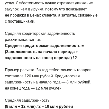
услуг. Себестоимость лучше отражает движение
закупок, чем выручка, потому что показывает
не продажи в ценах клиента, а затраты, связанные
с поставщиками.
Средняя кредиторская задолженность
рассчитывается так:
Средняя кредиторская задолженность =
(Задолженность на начало периода +
задолженность на конец периода) / 2
Пример расчета. За год себестоимость товаров
составила 120 млн рублей. Кредиторская
задолженность на начало года — 8 млн рублей,
на конец года — 12 млн рублей.
Средняя задолженность:
(8 млн + 12 млн) / 2 = 10 млн рублей