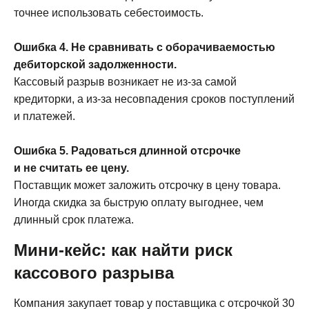
точнее использовать себестоимость.
Ошибка 4. Не сравнивать с оборачиваемостью
дебиторской задолженности.
Кассовый разрыв возникает не из-за самой
кредиторки, а из-за несовпадения сроков поступлений
и платежей.
Ошибка 5. Радоваться длинной отсрочке
и не считать ее цену.
Поставщик может заложить отсрочку в цену товара.
Иногда скидка за быструю оплату выгоднее, чем
длинный срок платежа.
Мини-кейс: как найти риск
кассового разрыва
Компания закупает товар у поставщика с отсрочкой 30