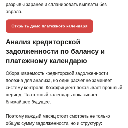
разрывы заранее и спланировать выплаты без
аврала.
Открыть демо платежного календаря
Анализ кредиторской
задолженности по балансу и
платежному календарю
Оборачиваемость кредиторской задолженности
полезна для анализа, но один расчет не заменяет
систему контроля. Коэффициент показывает прошлый
период. Платежный календарь показывает
ближайшее будущее.
Поэтому каждый месяц стоит смотреть не только
общую сумму задолженности, но и структуру: