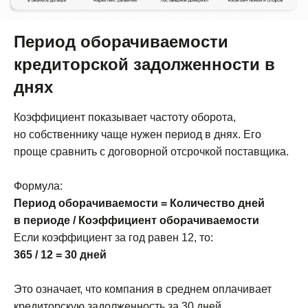
Период оборачиваемости
кредиторской задолженности в
днях
Коэффициент показывает частоту оборота,
но собственнику чаще нужен период в днях. Его
проще сравнить с договорной отсрочкой поставщика.
Формула:
Период оборачиваемости = Количество дней
в периоде / Коэффициент оборачиваемости
Если коэффициент за год равен 12, то:
365 / 12 = 30 дней
Это означает, что компания в среднем оплачивает
кредиторскую задолженность за 30 дней.