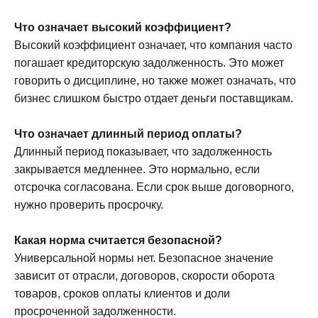
Что означает высокий коэффициент?
Высокий коэффициент означает, что компания часто
погашает кредиторскую задолженность. Это может
говорить о дисциплине, но также может означать, что
бизнес слишком быстро отдает деньги поставщикам.
Что означает длинный период оплаты?
Длинный период показывает, что задолженность
закрывается медленнее. Это нормально, если
отсрочка согласована. Если срок выше договорного,
нужно проверить просрочку.
Какая норма считается безопасной?
Универсальной нормы нет. Безопасное значение
зависит от отрасли, договоров, скорости оборота
товаров, сроков оплаты клиентов и доли
просроченной задолженности.