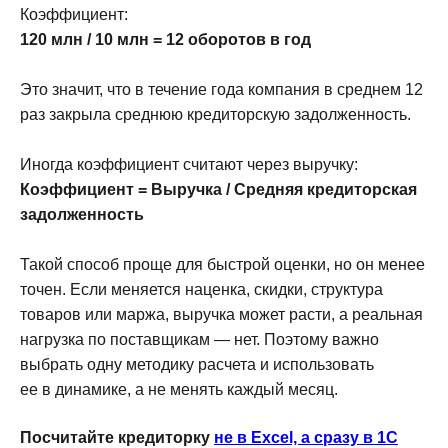
Коэффициент:
120 млн / 10 млн = 12 оборотов в год
Это значит, что в течение года компания в среднем 12
раз закрыла среднюю кредиторскую задолженность.
Иногда коэффициент считают через выручку:
Коэффициент = Выручка / Средняя кредиторская
задолженность
Такой способ проще для быстрой оценки, но он менее
точен. Если меняется наценка, скидки, структура
товаров или маржа, выручка может расти, а реальная
нагрузка по поставщикам — нет. Поэтому важно
выбрать одну методику расчета и использовать
ее в динамике, а не менять каждый месяц.
Посчитайте кредиторку
не в Excel, а сразу в 1С