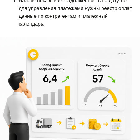
Баланс показывает задолженность на дату, но
для управления платежами нужны реестр оплат,
данные по контрагентам и платежный
календарь.