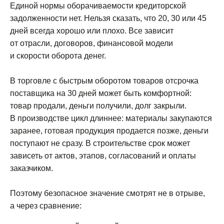
Единой нормы оборачиваемости кредиторской
задолженности нет. Нельзя сказать, что 20, 30 или 45
дней всегда хорошо или плохо. Все зависит
от отрасли, договоров, финансовой модели
и скорости оборота денег.
В торговле с быстрым оборотом товаров отсрочка
поставщика на 30 дней может быть комфортной:
товар продали, деньги получили, долг закрыли.
В производстве цикл длиннее: материалы закупаются
заранее, готовая продукция продается позже, деньги
поступают не сразу. В строительстве срок может
зависеть от актов, этапов, согласований и оплаты
заказчиком.
Поэтому безопасное значение смотрят не в отрыве,
а через сравнение: