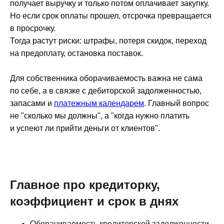
получает выручку и только потом оплачивает закупку.
Но если срок оплаты прошел, отсрочка превращается
в просрочку.
Тогда растут риски: штрафы, потеря скидок, переход
на предоплату, остановка поставок.
Для собственника оборачиваемость важна не сама
по себе, а в связке с дебиторской задолженностью,
запасами и
платежным календарем
. Главный вопрос
не "сколько мы должны", а "когда нужно платить
и успеют ли прийти деньги от клиентов".
Главное про кредиторку,
коэффициент и срок в днях
Оборачиваемость кредиторской задолженности