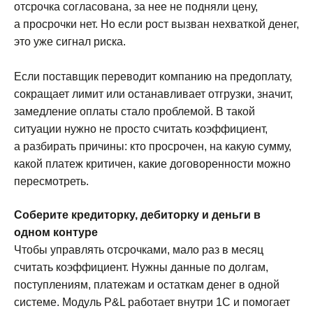
отсрочка согласована, за нее не подняли цену,
а просрочки нет. Но если рост вызван нехваткой денег,
это уже сигнал риска.
Если поставщик переводит компанию на предоплату,
сокращает лимит или останавливает отгрузки, значит,
замедление оплаты стало проблемой. В такой
ситуации нужно не просто считать коэффициент,
а разбирать причины: кто просрочен, на какую сумму,
какой платеж критичен, какие договоренности можно
пересмотреть.
Соберите кредиторку, дебиторку и деньги в
одном контуре
Чтобы управлять отсрочками, мало раз в месяц
считать коэффициент. Нужны данные по долгам,
поступлениям, платежам и остаткам денег в одной
системе. Модуль P&L работает внутри 1С и помогает