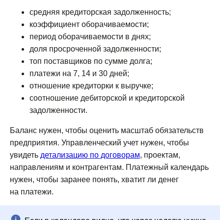
средняя кредиторская задолженность;
коэффициент оборачиваемости;
период оборачиваемости в днях;
доля просроченной задолженности;
топ поставщиков по сумме долга;
платежи на 7, 14 и 30 дней;
отношение кредиторки к выручке;
соотношение дебиторской и кредиторской
задолженности.
Баланс нужен, чтобы оценить масштаб обязательств
предприятия. Управленческий учет нужен, чтобы
увидеть
детализацию по договорам
, проектам,
направлениям и контрагентам. Платежный календарь
нужен, чтобы заранее понять, хватит ли денег
на платежи.