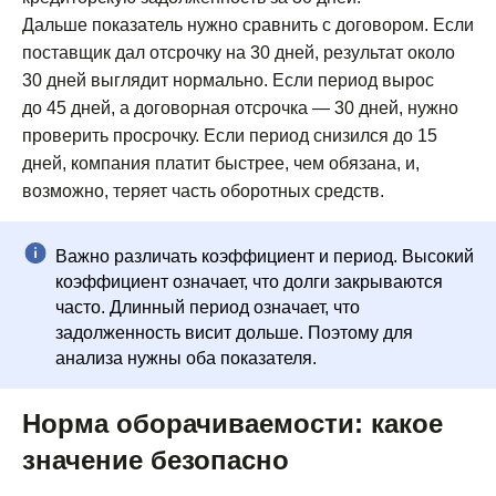
Дальше показатель нужно сравнить с договором. Если
поставщик дал отсрочку на 30 дней, результат около
30 дней выглядит нормально. Если период вырос
до 45 дней, а договорная отсрочка — 30 дней, нужно
проверить просрочку. Если период снизился до 15
дней, компания платит быстрее, чем обязана, и,
возможно, теряет часть оборотных средств.
Важно различать коэффициент и период. Высокий
коэффициент означает, что долги закрываются
часто. Длинный период означает, что
задолженность висит дольше. Поэтому для
анализа нужны оба показателя.
Норма оборачиваемости: какое
значение безопасно