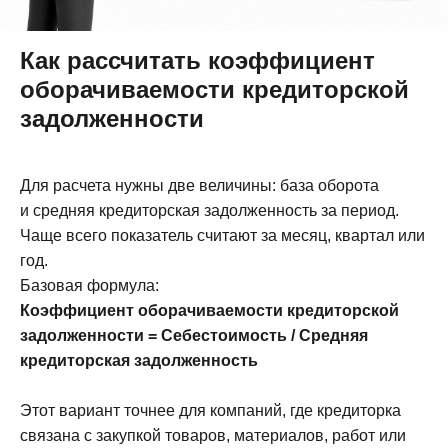
Как рассчитать коэффициент
оборачиваемости кредиторской
задолженности
Для расчета нужны две величины: база оборота
и средняя кредиторская задолженность за период.
Чаще всего показатель считают за месяц, квартал или
год.
Базовая формула:
Коэффициент оборачиваемости кредиторской
задолженности = Себестоимость / Средняя
кредиторская задолженность
Этот вариант точнее для компаний, где кредиторка
связана с закупкой товаров, материалов, работ или