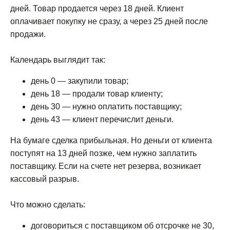
дней. Товар продается через 18 дней. Клиент
оплачивает покупку не сразу, а через 25 дней после
продажи.
Календарь выглядит так:
день 0 — закупили товар;
день 18 — продали товар клиенту;
день 30 — нужно оплатить поставщику;
день 43 — клиент перечислит деньги.
На бумаге сделка прибыльная. Но деньги от клиента
поступят на 13 дней позже, чем нужно заплатить
поставщику. Если на счете нет резерва, возникает
кассовый разрыв.
Что можно сделать:
договориться с поставщиком об отсрочке не 30,