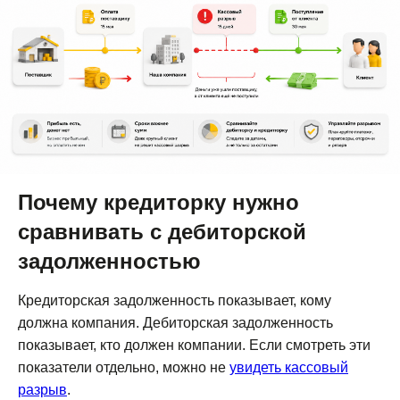
Почему кредиторку нужно
сравнивать с дебиторской
задолженностью
Кредиторская задолженность показывает, кому
должна компания. Дебиторская задолженность
показывает, кто должен компании. Если смотреть эти
показатели отдельно, можно не
увидеть кассовый
разрыв
.