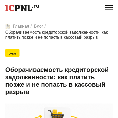
Главная
/
Блог
/
Оборачиваемость кредиторской задолженности: как
платить позже и не попасть в кассовый разрыв
Блог
Оборачиваемость кредиторской
задолженности: как платить
позже и не попасть в кассовый
разрыв