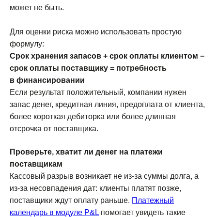
может не быть.
Для оценки риска можно использовать простую
формулу:
Срок хранения запасов + срок оплаты клиентом −
срок оплаты поставщику = потребность
в финансировании
Если результат положительный, компании нужен
запас денег, кредитная линия, предоплата от клиента,
более короткая дебиторка или более длинная
отсрочка от поставщика.
Проверьте, хватит ли денег на платежи
поставщикам
Кассовый разрыв возникает не из-за суммы долга, а
из-за несовпадения дат: клиенты платят позже,
поставщики ждут оплату раньше.
Платежный
календарь в модуле P&L
помогает увидеть такие