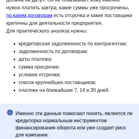
нужно платить завтра, какие суммы уже просрочены,
по каким договорам
есть отсрочка и какие поставщики
критичны для деятельности предприятия.
Для практического анализа нужны:
кредиторская задолженность по контрагентам;
задолженность по договорам;
даты платежа;
сумма просрочки;
условия отсрочки;
список крупнейших поставщиков;
платежи на ближайшие 7, 14 и 30 дней.
Именно эти данные помогают понять, является ли
кредиторка нормальным инструментом
финансирования оборота или уже создает риск
для компании.