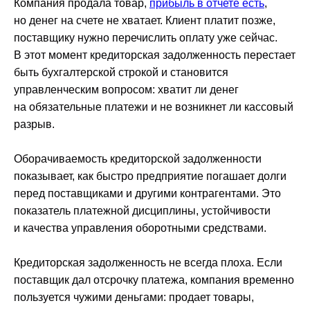
Компания продала товар,
прибыль в отчете есть
,
но денег на счете не хватает. Клиент платит позже,
поставщику нужно перечислить оплату уже сейчас.
В этот момент кредиторская задолженность перестает
быть бухгалтерской строкой и становится
управленческим вопросом: хватит ли денег
на обязательные платежи и не возникнет ли кассовый
разрыв.
Оборачиваемость кредиторской задолженности
показывает, как быстро предприятие погашает долги
перед поставщиками и другими контрагентами. Это
показатель платежной дисциплины, устойчивости
и качества управления оборотными средствами.
Кредиторская задолженность не всегда плоха. Если
поставщик дал отсрочку платежа, компания временно
пользуется чужими деньгами: продает товары,