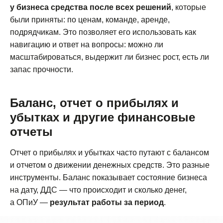
у бизнеса средства после всех решений
, которые
были приняты: по ценам, команде, аренде,
подрядчикам. Это позволяет его использовать как
навигацию и ответ на вопросы: можно ли
масштабироваться, выдержит ли бизнес рост, есть ли
запас прочности.
Баланс, отчет о прибылях и
убытках и другие финансовые
отчеты
Отчет о прибылях и убытках часто путают с балансом
и отчетом о движении денежных средств. Это разные
инструменты. Баланс показывает состояние бизнеса
на дату, ДДС — что происходит и сколько денег,
а ОПиУ —
результат работы за период
.