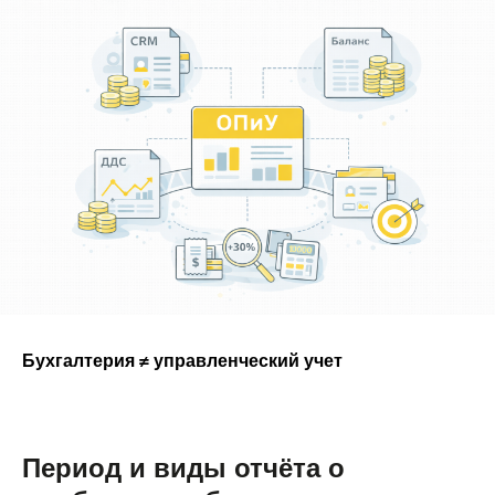
Бухгалтерия ≠ управленческий учет
Период и виды отчёта о