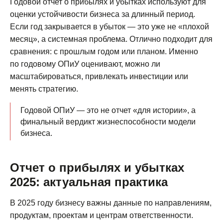
Годовой отчет о прибылях и убытках используют для
оценки устойчивости бизнеса за длинный период.
Если год закрывается в убыток — это уже не «плохой
месяц», а системная проблема. Отлично подходит для
сравнения: с прошлым годом или планом. Именно
по годовому ОПиУ оценивают, можно ли
масштабироваться, привлекать инвестиции или
менять стратегию.
Годовой ОПиУ — это не отчет «для истории», а
финальный вердикт жизнеспособности модели
бизнеса.
Отчет о прибылях и убытках
2025: актуальная практика
В 2025 году бизнесу важны данные по направлениям,
продуктам, проектам и центрам ответственности.