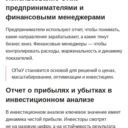
предпринимателями и
финансовыми менеджерами
Предприниматели используют отчет, чтобы понимать,
какие направления зарабатывают, а какие тянут
бизнес вниз. Финансовые менеджеры — чтобы
контролировать расходы, маржинальность и динамику
показателей.
ОПиУ становится основой для решений о ценах,
масштабировании, оптимизации и инвестициях.
Отчет о прибылях и убытках в
инвестиционном анализе
В инвестиционном анализе ключевое значение имеет
динамика чистой прибыли. Инвесторы смотрят
не на разовую цифру, а на устойчивость результата