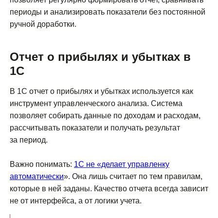
периоды и анализировать показатели без постоянной
ручной доработки.
Отчет о прибылях и убытках в
1С
В 1С отчет о прибылях и убытках используется как
инструмент управленческого анализа. Система
позволяет собирать данные по доходам и расходам,
рассчитывать показатели и получать результат
за период.
Важно понимать:
1С не «делает управленку
автоматически
». Она лишь считает по тем правилам,
которые в ней заданы. Качество отчета всегда зависит
не от интерфейса, а от логики учета.