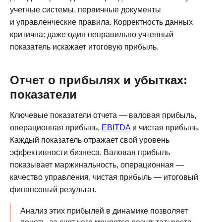
учетные системы, первичные документы
и управленческие правила. Корректность данных
критична: даже один неправильно учтенный
показатель искажает итоговую прибыль.
Отчет о прибылях и убытках:
показатели
Ключевые показатели отчета — валовая прибыль,
операционная прибыль,
EBITDA
и чистая прибыль.
Каждый показатель отражает свой уровень
эффективности бизнеса. Валовая прибыль
показывает маржинальность, операционная —
качество управления, чистая прибыль — итоговый
финансовый результат.
Анализ этих прибылей в динамике позволяет