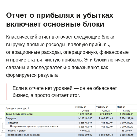
Отчет о прибылях и убытках
включает основные блоки
Классический отчет включает следующие блоки:
выручку, прямые расходы, валовую прибыль,
операционные расходы, операционную, финансовые
и прочие статьи, чистую прибыль. Эти блоки логически
связаны и последовательно показывают, как
формируется результат.
Если в отчете нет уровней — он не объясняет
бизнес, а просто считает итог.