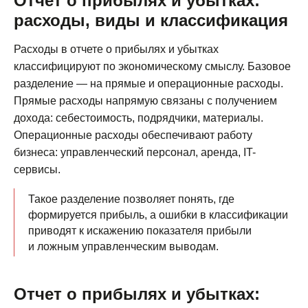
Отчет о прибылях и убытках:
расходы, виды и классификация
Расходы в отчете о прибылях и убытках
классифицируют по экономическому смыслу. Базовое
разделение — на прямые и операционные расходы.
Прямые расходы напрямую связаны с получением
дохода: себестоимость, подрядчики, материалы.
Операционные расходы обеспечивают работу
бизнеса: управленческий персонал, аренда, IT-
сервисы.
Такое разделение позволяет понять, где
формируется прибыль, а ошибки в классификации
приводят к искажению показателя прибыли
и ложным управленческим выводам.
Отчет о прибылях и убытках: