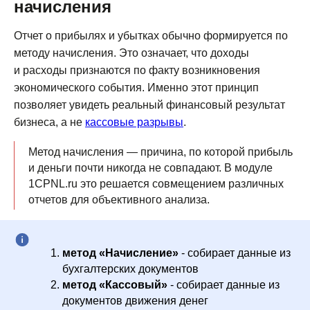
начисления
Отчет о прибылях и убытках обычно формируется по
методу начисления. Это означает, что доходы
и расходы признаются по факту возникновения
экономического события. Именно этот принцип
позволяет увидеть реальный финансовый результат
бизнеса, а не
кассовые разрывы
.
Метод начисления — причина, по которой прибыль
и деньги почти никогда не совпадают. В модуле
1CPNL.ru это решается совмещением различных
отчетов для объективного анализа.
метод «Начисление»
- собирает данные из
бухгалтерских документов
метод «Кассовый»
- собирает данные из
документов движения денег