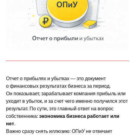
Отчет о прибылях и убытках — это документ
о финансовых результатах бизнеса за период.
Он показывает, зарабатывает компания прибыль или
уходит в убыток, и за счет чего именно получился этот
результат. По сути, это главный ответ на вопрос
собственника:
экономика бизнеса работает или
нет
.
Важно сразу снять иллюзию: ОПиУ не отвечает