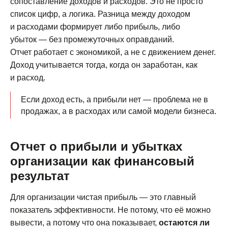
сопоставление доходов и расходов. Это не просто
список цифр, а логика. Разница между доходом
и расходами формирует либо прибыль, либо
убыток — без промежуточных оправданий.
Отчет работает с экономикой, а не с движением денег.
Доход учитывается тогда, когда он заработан, как
и расход.
Если доход есть, а прибыли нет — проблема не в
продажах, а в расходах или самой модели бизнеса.
Отчет о прибыли и убытках
организации как финансовый
результат
Для организации чистая прибыль — это главный
показатель эффективности. Не потому, что её можно
вывести, а потому что она показывает,
остаются ли