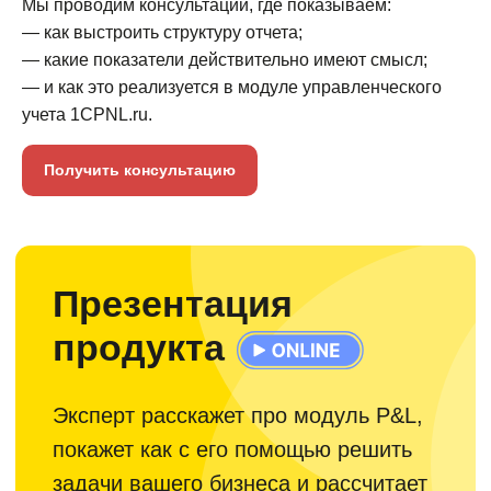
Мы проводим консультации, где показываем:
— как выстроить структуру отчета;
— какие показатели действительно имеют смысл;
— и как это реализуется в модуле управленческого
учета 1CPNL.ru.
Получить консультацию