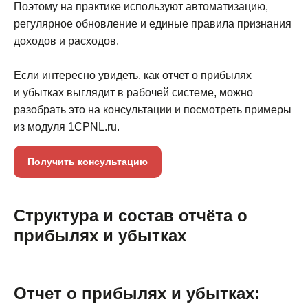
Поэтому на практике используют автоматизацию,
регулярное обновление и единые правила признания
доходов и расходов.
Если интересно увидеть, как отчет о прибылях
и убытках выглядит в рабочей системе, можно
разобрать это на консультации и посмотреть примеры
из модуля 1CPNL.ru.
Получить консультацию
Структура и состав отчёта о
прибылях и убытках
Отчет о прибылях и убытках: