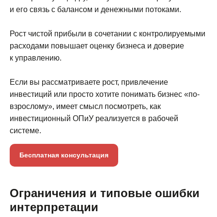
и его связь с балансом и денежными потоками.
Рост чистой прибыли в сочетании с контролируемыми
расходами повышает оценку бизнеса и доверие
к управлению.
Если вы рассматриваете рост, привлечение
инвестиций или просто хотите понимать бизнес «по-
взрослому», имеет смысл посмотреть, как
инвестиционный ОПиУ реализуется в рабочей
системе.
Бесплатная консультация
Ограничения и типовые ошибки
интерпретации