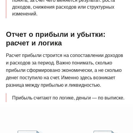
понять, за счет чего меняется результат: роста
доходов, снижения расходов или структурных
изменений.
Отчет о прибыли и убытки:
расчет и логика
Расчет прибыли строится на сопоставлении доходов
и расходов за период. Важно понимать, сколько
прибыли сформировано экономически, а не сколько
денег поступило на счет. Именно здесь возникает
разница между прибылью и ликвидностью.
Прибыль считают по логике, деньги — по выписке.