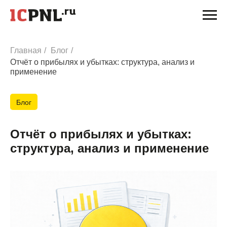
Главная
/
Блог
/
Отчёт о прибылях и убытках: структура, анализ и
применение
Блог
Отчёт о прибылях и убытках:
структура, анализ и применение