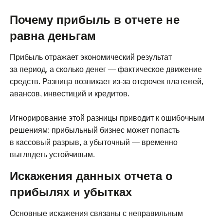
Почему прибыль в отчете не
равна деньгам
Прибыль отражает экономический результат
за период, а сколько денег — фактическое движение
средств. Разница возникает из-за отсрочек платежей,
авансов, инвестиций и кредитов.
Игнорирование этой разницы приводит к ошибочным
решениям: прибыльный бизнес может попасть
в кассовый разрыв, а убыточный — временно
выглядеть устойчивым.
Искажения данных отчета о
прибылях и убытках
Основные искажения связаны с неправильным