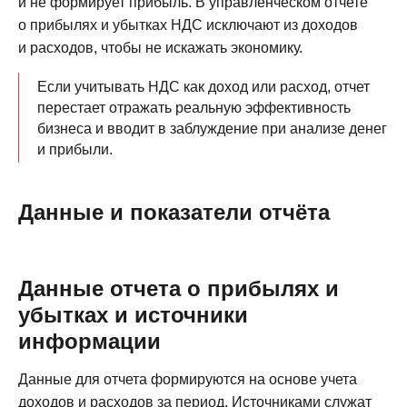
и не формирует прибыль. В управленческом отчете
о прибылях и убытках НДС исключают из доходов
и расходов, чтобы не искажать экономику.
Если учитывать НДС как доход или расход, отчет
перестает отражать реальную эффективность
бизнеса и вводит в заблуждение при анализе денег
и прибыли.
Данные и показатели отчёта
Данные отчета о прибылях и
убытках и источники
информации
Данные для отчета формируются на основе учета
доходов и расходов за период. Источниками служат