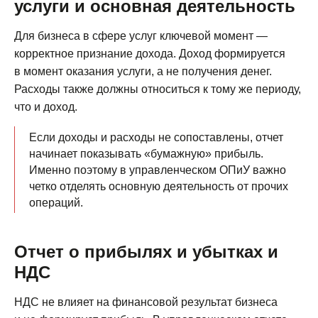
услуги и основная деятельность
Для бизнеса в сфере услуг ключевой момент —
корректное признание дохода. Доход формируется
в момент оказания услуги, а не получения денег.
Расходы также должны относиться к тому же периоду,
что и доход.
Если доходы и расходы не сопоставлены, отчет
начинает показывать «бумажную» прибыль.
Именно поэтому в управленческом ОПиУ важно
четко отделять основную деятельность от прочих
операций.
Отчет о прибылях и убытках и
НДС
НДС не влияет на финансовой результат бизнеса