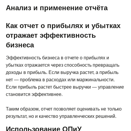
Анализ и применение отчёта
Как отчет о прибылях и убытках
отражает эффективность
бизнеса
Эффективность бизнеса в отчете о прибылях и
убытках отражается через способность превращать
доходы в прибыль. Если выручка растет, а прибыль
нет — проблема в расходах или маржинальности.
Если прибыль растет быстрее выручки — управление
становится эффективнее.
Таким образом, отчет позволяет оценивать не только
результат, но и качество управленческих решений.
Использование ОПиУ