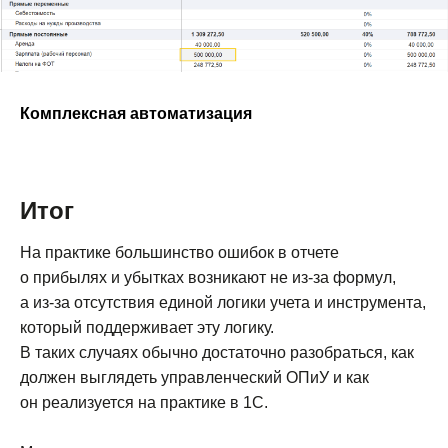
Комплексная автоматизация
Итог
На практике большинство ошибок в отчете
о прибылях и убытках возникают не из-за формул,
а из-за отсутствия единой логики учета и инструмента,
который поддерживает эту логику.
В таких случаях обычно достаточно разобраться, как
должен выглядеть управленческий ОПиУ и как
он реализуется на практике в 1С.