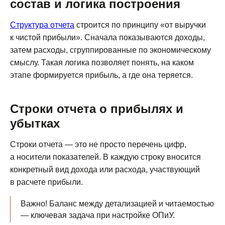
состав и логика построения
Структура отчета
строится по принципу «от выручки
к чистой прибыли». Сначала показываются доходы,
затем расходы, сгруппированные по экономическому
смыслу. Такая логика позволяет понять, на каком
этапе формируется прибыль, а где она теряется.
Строки отчета о прибылях и
убытках
Строки отчета — это не просто перечень цифр,
а носители показателей. В каждую строку вносится
конкретный вид дохода или расхода, участвующий
в расчете прибыли.
Важно! Баланс между детализацией и читаемостью
— ключевая задача при настройке ОПиУ.