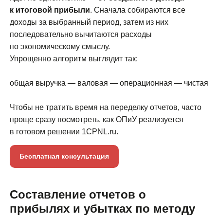
к итоговой прибыли
. Сначала собираются все
доходы за выбранный период, затем из них
последовательно вычитаются расходы
по экономическому смыслу.
Упрощенно алгоритм выглядит так:
общая выручка — валовая — операционная — чистая
Чтобы не тратить время на переделку отчетов, часто
проще сразу посмотреть, как ОПиУ реализуется
в готовом решении 1CPNL.ru.
Бесплатная консультация
Составление отчетов о
прибылях и убытках по методу