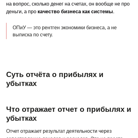
на вопрос, сколько денег на счетах, он вообще не про
деньги, а про
качество бизнеса как системы
.
ОПиУ — это рентген экономики бизнеса, а не
выписка по счету.
Суть отчёта о прибылях и
убытках
Что отражает отчет о прибылях и
убытках
Отчет отражает результат деятельности через