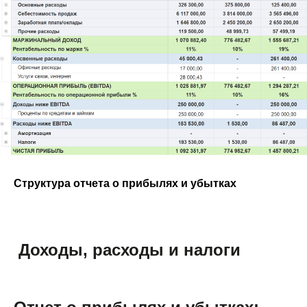
Структура отчета о прибылях и убытках
Доходы, расходы и налоги