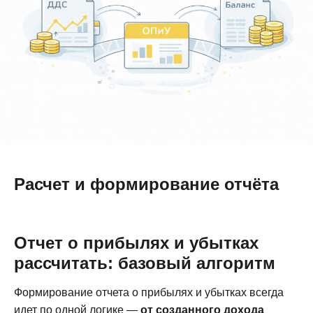
Расчет и формирование отчёта
Отчет о прибылях и убытках
рассчитать: базовый алгоритм
Формирование отчета о прибылях и убытках всегда
идет по одной логике —
от созданного дохода