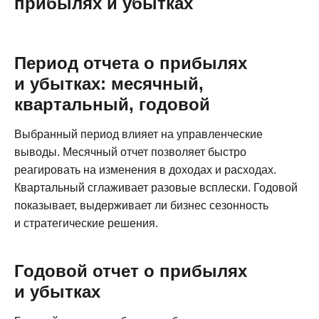
прибылях и убытках
Период отчета о прибылях
и убытках: месячный,
квартальный, годовой
Выбранный период влияет на управленческие
выводы. Месячный отчет позволяет быстро
реагировать на изменения в доходах и расходах.
Квартальный сглаживает разовые всплески. Годовой
показывает, выдерживает ли бизнес сезонность
и стратегические решения.
Годовой отчет о прибылях
и убытках