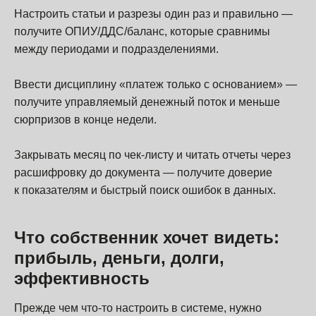
Настроить статьи и разрезы один раз и правильно —
получите ОПИУ/ДДС/баланс, которые сравнимы
между периодами и подразделениями.
Ввести дисциплину «платеж только с основанием» —
получите управляемый денежный поток и меньше
сюрпризов в конце недели.
Закрывать месяц по чек-листу и читать отчеты через
расшифровку до документа — получите доверие
к показателям и быстрый поиск ошибок в данных.
Что собственник хочет видеть:
прибыль, деньги, долги,
эффективность
Прежде чем что-то настроить в системе, нужно