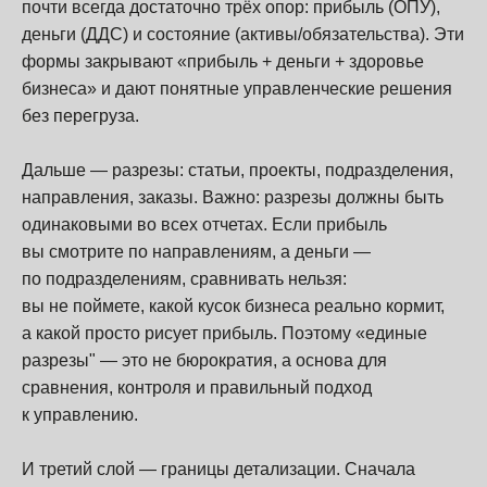
почти всегда достаточно трёх опор: прибыль (ОПУ),
деньги (ДДС) и состояние (активы/обязательства). Эти
формы закрывают «прибыль + деньги + здоровье
бизнеса» и дают понятные управленческие решения
без перегруза.
Дальше — разрезы: статьи, проекты, подразделения,
направления, заказы. Важно: разрезы должны быть
одинаковыми во всех отчетах. Если прибыль
вы смотрите по направлениям, а деньги —
по подразделениям, сравнивать нельзя:
вы не поймете, какой кусок бизнеса реально кормит,
а какой просто рисует прибыль. Поэтому «единые
разрезы" — это не бюрократия, а основа для
сравнения, контроля и правильный подход
к управлению.
И третий слой — границы детализации. Сначала