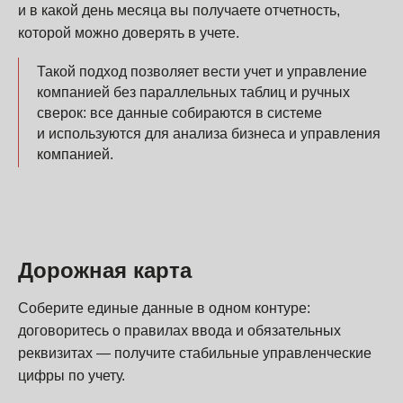
и в какой день месяца вы получаете отчетность,
которой можно доверять в учете.
Такой подход позволяет вести учет и управление
компанией без параллельных таблиц и ручных
сверок: все данные собираются в системе
и используются для анализа бизнеса и управления
компанией.
Дорожная карта
Соберите единые данные в одном контуре:
договоритесь о правилах ввода и обязательных
реквизитах — получите стабильные управленческие
цифры по учету.