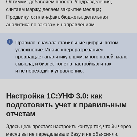
Оптимум: добавляем проекты/подразделения,
считаем маржу, делаем закрытие месяца;
Продвинуто: план/факт, бюджеты, детальная
аналитика по заказам и направлениям.
Правило: сначала стабильные цифры, потом
усложнение. Иначе «переразрезание»
превращает аналитику в шум: много полей, мало
смысла, и бизнес тонет в настройках и так
и не переходит к управлению.
Настройка 1С:УНФ 3.0: как
подготовить учет к правильным
отчетам
Здесь цель простая: настроить контур так, чтобы через
месяц вы не переделывали базу и не объясняли,