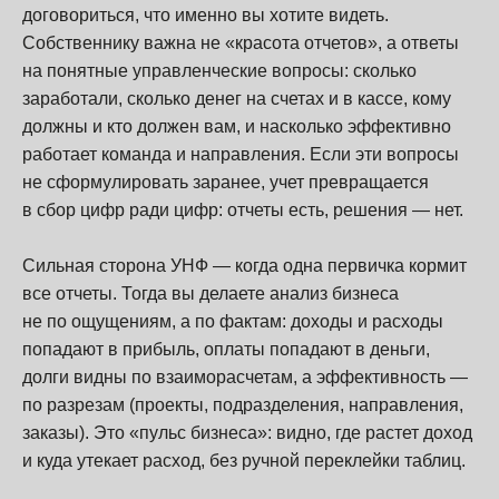
договориться, что именно вы хотите видеть.
Собственнику важна не «красота отчетов», а ответы
на понятные управленческие вопросы: сколько
заработали, сколько денег на счетах и в кассе, кому
должны и кто должен вам, и насколько эффективно
работает команда и направления. Если эти вопросы
не сформулировать заранее, учет превращается
в сбор цифр ради цифр: отчеты есть, решения — нет.
Сильная сторона УНФ — когда одна первичка кормит
все отчеты. Тогда вы делаете анализ бизнеса
не по ощущениям, а по фактам: доходы и расходы
попадают в прибыль, оплаты попадают в деньги,
долги видны по взаиморасчетам, а эффективность —
по разрезам (проекты, подразделения, направления,
заказы). Это «пульс бизнеса»: видно, где растет доход
и куда утекает расход, без ручной переклейки таблиц.