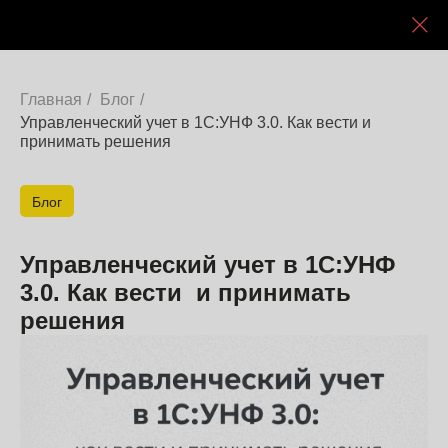
Главная
/
Блог
/
Управленческий учет в 1С:УНФ 3.0. Как вести и
принимать решения
Блог
Управленческий учет в 1С:УНФ
3.0. Как вести и принимать
решения