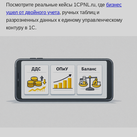
Посмотрите реальные кейсы 1CPNL.ru, где
бизнес
ушел от двойного учета
, ручных таблиц и
разрозненных данных к единому управленческому
контуру в 1С.