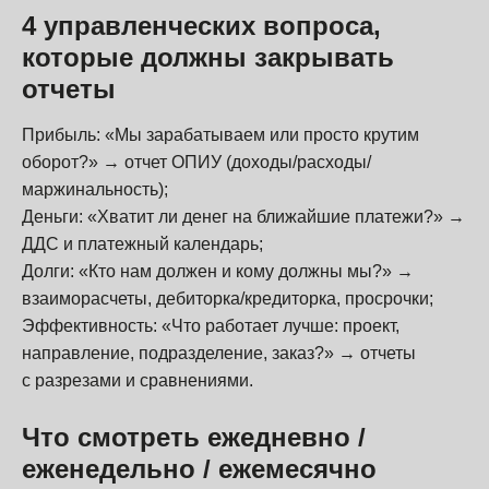
4 управленческих вопроса,
которые должны закрывать
отчеты
Прибыль: «Мы зарабатываем или просто крутим
оборот?» → отчет ОПИУ (доходы/расходы/
маржинальность);
Деньги: «Хватит ли денег на ближайшие платежи?» →
ДДС и платежный календарь;
Долги: «Кто нам должен и кому должны мы?» →
взаиморасчеты, дебиторка/кредиторка, просрочки;
Эффективность: «Что работает лучше: проект,
направление, подразделение, заказ?» → отчеты
с разрезами и сравнениями.
Что смотреть ежедневно /
еженедельно / ежемесячно