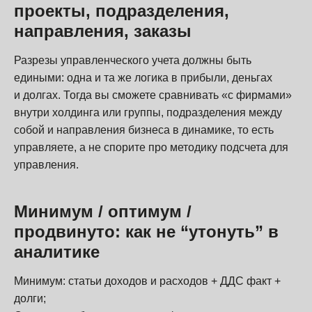
проекты, подразделения,
направления, заказы
Разрезы управленческого учета должны быть
едиными: одна и та же логика в прибыли, деньгах
и долгах. Тогда вы сможете сравнивать «с фирмами»
внутри холдинга или группы, подразделения между
собой и направления бизнеса в динамике, то есть
управляете, а не спорите про методику подсчета для
управления.
Минимум / оптимум /
продвинуто: как не “утонуть” в
аналитике
Минимум: статьи доходов и расходов + ДДС факт +
долги;