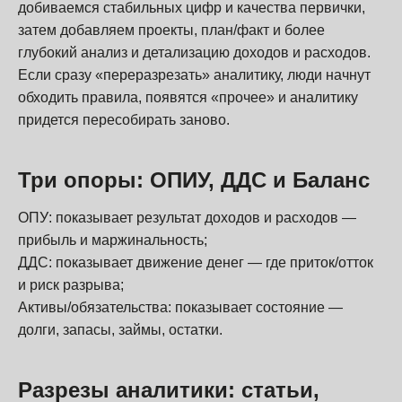
добиваемся стабильных цифр и качества первички,
затем добавляем проекты, план/факт и более
глубокий анализ и детализацию доходов и расходов.
Если сразу «переразрезать» аналитику, люди начнут
обходить правила, появятся «прочее» и аналитику
придется пересобирать заново.
Три опоры: ОПИУ, ДДС и Баланс
ОПУ: показывает результат доходов и расходов —
прибыль и маржинальность;
ДДС: показывает движение денег — где приток/отток
и риск разрыва;
Активы/обязательства: показывает состояние —
долги, запасы, займы, остатки.
Разрезы аналитики: статьи,