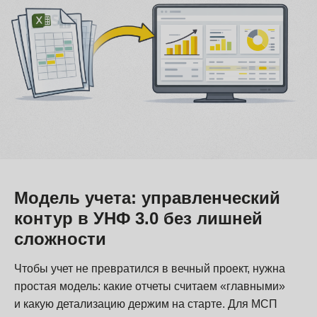
Модель учета: управленческий
контур в УНФ 3.0 без лишней
сложности
Чтобы учет не превратился в вечный проект, нужна
простая модель: какие отчеты считаем «главными»
и какую детализацию держим на старте. Для МСП