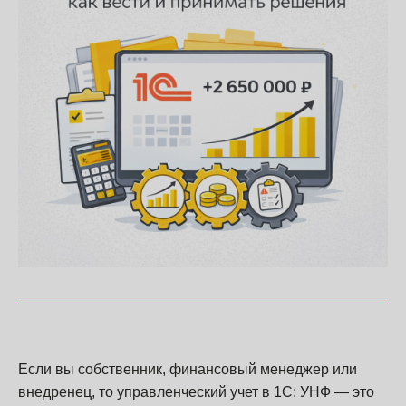
Если вы собственник, финансовый менеджер или
внедренец, то управленческий учет в 1С: УНФ — это