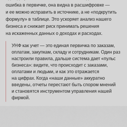
ошибка в первичке, она видна в расшифровке —
и ее можно исправить в источнике, а не «подкрутить
формулу» в таблице. Это ускоряет анализ нашего
бизнеса и снижает риск принимать решения
на искаженных данных о доходах и расходах.
УНФ как учет — это единая первичка по заказам,
оплатам, закупкам, складу и сотрудникам. Один раз
настроили правила, дальше система дает «пульс
бизнеса»: видите, что происходит с заказами,
оплатами и людьми, и как это отражается
на цифрах. Когда «наши данные» аккуратно
введены, отчеты перестают быть спором мнений
и становятся инструментом управления нашей
фирмой.