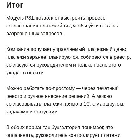
Итог
Модуль P&L позволяет выстроить процесс
согласования платежей так, чтобы уйти от хаоса
разрозненных запросов.
Компания получает управляемый платежный день:
платежи заранее планируются, собираются в реестр,
согласуются руководителем и только после этого
уходят в оплату.
Можно работать по-простому — через печатный
реестр и ручное внесение решений. А можно
согласовывать платежи прямо в 1С, с маршрутом,
задачами и статусами.
В обоих вариантах бухгалтерия понимает, что
оплачивать, руководитель контролирует платежи