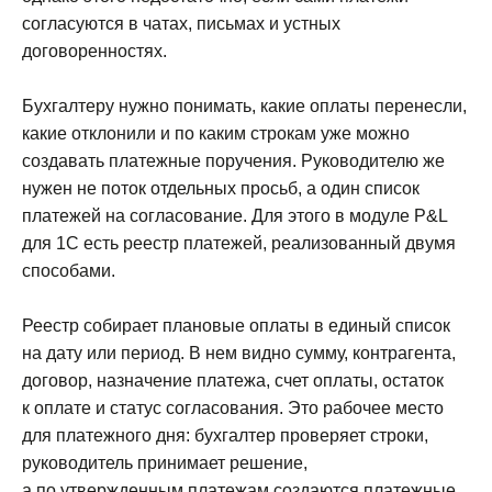
согласуются в чатах, письмах и устных
договоренностях.
Бухгалтеру нужно понимать, какие оплаты перенесли,
какие отклонили и по каким строкам уже можно
создавать платежные поручения. Руководителю же
нужен не поток отдельных просьб, а один список
платежей на согласование. Для этого в модуле P&L
для 1С есть реестр платежей, реализованный двумя
способами.
Реестр собирает плановые оплаты в единый список
на дату или период. В нем видно сумму, контрагента,
договор, назначение платежа, счет оплаты, остаток
к оплате и статус согласования. Это рабочее место
для платежного дня: бухгалтер проверяет строки,
руководитель принимает решение,
а по утвержденным платежам создаются платежные