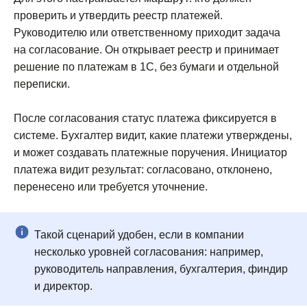
проверить и утвердить реестр платежей.
Руководителю или ответственному приходит задача
на согласование. Он открывает реестр и принимает
решение по платежам в 1С, без бумаги и отдельной
переписки.
После согласования статус платежа фиксируется в
системе. Бухгалтер видит, какие платежи утверждены,
и может создавать платежные поручения. Инициатор
платежа видит результат: согласовано, отклонено,
перенесено или требуется уточнение.
Такой сценарий удобен, если в компании
несколько уровней согласования: например,
руководитель направления, бухгалтерия, финдир
и директор.