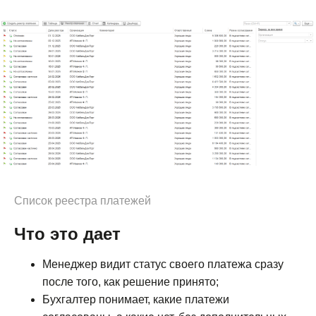
Список реестра платежей
Что это дает
Менеджер видит статус своего платежа сразу
после того, как решение принято;
Бухгалтер понимает, какие платежи