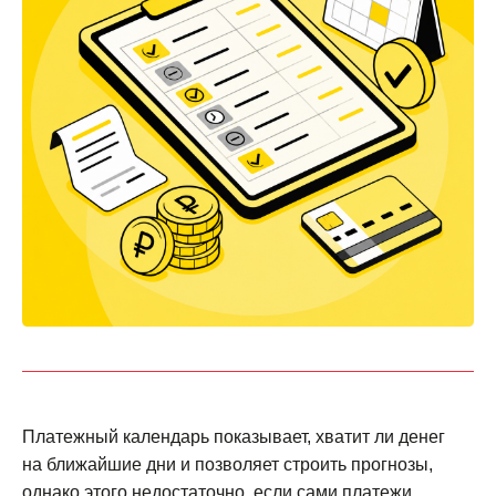
Платежный календарь показывает, хватит ли денег
на ближайшие дни и позволяет строить прогнозы,
однако этого недостаточно, если сами платежи