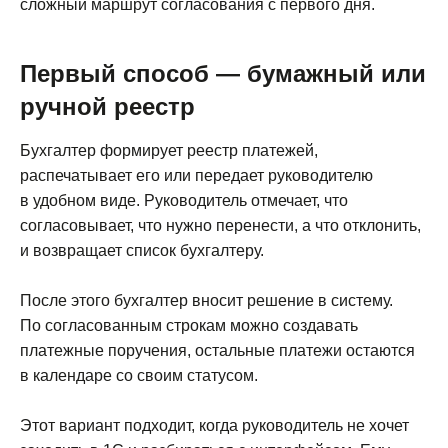
сложный маршрут согласования с первого дня.
Первый способ — бумажный или
ручной реестр
Бухгалтер формирует реестр платежей,
распечатывает его или передает руководителю
в удобном виде. Руководитель отмечает, что
согласовывает, что нужно перенести, а что отклонить,
и возвращает список бухгалтеру.
После этого бухгалтер вносит решение в систему.
По согласованным строкам можно создавать
платежные поручения, остальные платежи остаются
в календаре со своим статусом.
Этот вариант подходит, когда руководитель не хочет