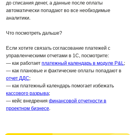
до списания денег, а данные после оплаты
автоматически попадают во все необходимые
аналитики.
Что посмотреть дальше?
Если хотите связать согласование платежей с
управленческими отчетами в 1С, посмотрите:
— как работает
платежный календарь в модуле P&L
;
— как плановые и фактические оплаты попадают в
отчет ДДС
;
— как платежный календарь помогает избежать
кассового разрыва
;
— кейс внедрения
финансовой отчетности в
проектном бизнесе
.