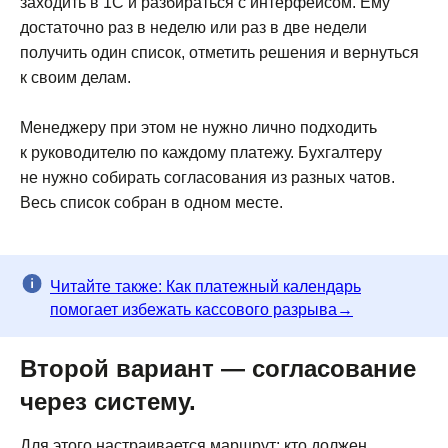
заходить в 1С и разбираться с интерфейсом. Ему
достаточно раз в неделю или раз в две недели
получить один список, отметить решения и вернуться
к своим делам.
Менеджеру при этом не нужно лично подходить
к руководителю по каждому платежу. Бухгалтеру
не нужно собирать согласования из разных чатов.
Весь список собран в одном месте.
Читайте также: Как платежный календарь
помогает избежать кассового разрыва→
Второй вариант — согласование
через систему.
Для этого настраивается маршрут: кто должен