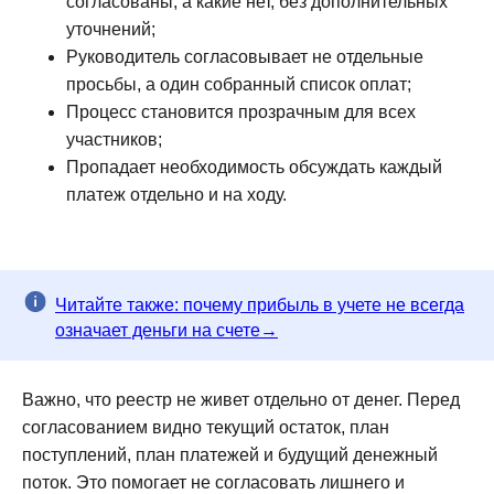
согласованы, а какие нет, без дополнительных
уточнений;
Руководитель согласовывает не отдельные
просьбы, а один собранный список оплат;
Процесс становится прозрачным для всех
участников;
Пропадает необходимость обсуждать каждый
платеж отдельно и на ходу.
Читайте также: почему прибыль в учете не всегда
означает деньги на счете→
Важно, что реестр не живет отдельно от денег. Перед
согласованием видно текущий остаток, план
поступлений, план платежей и будущий денежный
поток. Это помогает не согласовать лишнего и