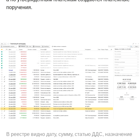
поручения.
В реестре видно дату, сумму, статью ДДС, назначение