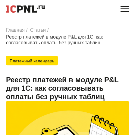
Главная
/
Статьи
/
Реестр платежей в модуле P&L для 1С: как
согласовывать оплаты без ручных таблиц
Платежный календарь
Реестр платежей в модуле P&L
для 1С: как согласовывать
оплаты без ручных таблиц