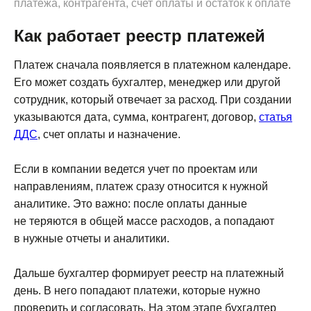
платежа, контрагента, счет оплаты и остаток к оплате
Как работает реестр платежей
Платеж сначала появляется в платежном календаре.
Его может создать бухгалтер, менеджер или другой
сотрудник, который отвечает за расход. При создании
указываются дата, сумма, контрагент, договор,
статья
ДДС
, счет оплаты и назначение.
Если в компании ведется учет по проектам или
направлениям, платеж сразу относится к нужной
аналитике. Это важно: после оплаты данные
не теряются в общей массе расходов, а попадают
в нужные отчеты и аналитики.
Дальше бухгалтер формирует реестр на платежный
день. В него попадают платежи, которые нужно
проверить и согласовать. На этом этапе бухгалтер