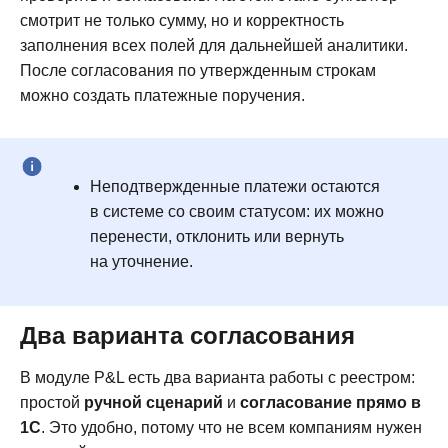
смотрит не только сумму, но и корректность
заполнения всех полей для дальнейшей аналитики.
После согласования по утвержденным строкам
можно создать платежные поручения.
Неподтвержденные платежи остаются
в системе со своим статусом: их можно
перенести, отклонить или вернуть
на уточнение.
Два варианта согласования
В модуле P&L есть два варианта работы с реестром:
простой
ручной сценарий
и
согласование прямо в
1С
. Это удобно, потому что не всем компаниям нужен