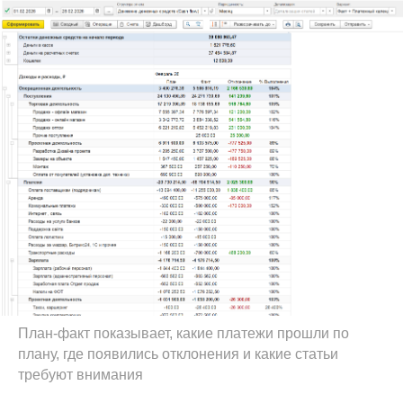
Партнерам
Блог
О компании
Консультация
© 2026 г.
Политика конфиденциальности
Согласие на обработку персональных данных
План-факт показывает, какие платежи прошли по
плану, где появились отклонения и какие статьи
требуют внимания