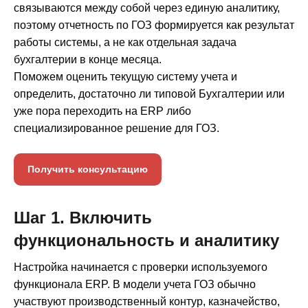
связываются между собой через единую аналитику,
поэтому отчетность по ГОЗ формируется как результат
работы системы, а не как отдельная задача
бухгалтерии в конце месяца.
Поможем оценить текущую систему учета и
определить, достаточно ли типовой Бухгалтерии или
уже пора переходить на ERP либо
специализированное решение для ГОЗ.
Получить консультацию
Шаг 1. Включить
функциональность и аналитику
Настройка начинается с проверки используемого
функционала ERP. В модели учета ГОЗ обычно
участвуют производственный контур, казначейство,