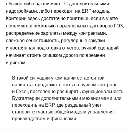
обычно либо расширяют 1С дополнительными
надстройками, либо переходят на ERP-модель.
Критерии здесь достаточно понятные: если в учете
появляются несколько параллельных договоров ГОЗ,
распределение зарплаты между контрактами,
сложная себестоимость, регулярные закупки
и постоянная подготовка отчетов, ручной сценарий
начинает стоить слишком дорого по времени
и рискам.
В такой ситуации у компании остается три
варианта: продолжать жить на ручном контроле
и Excel, постепенно расширять функциональность
Бухгалтерии дополнительными механизмами или
переходить на ERP, где раздельный учет
становится частью общей модели управления
производством и финансами.