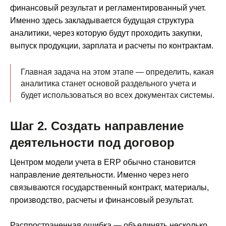
финансовый результат и регламентированный учет.
Именно здесь закладывается будущая структура
аналитики, через которую будут проходить закупки,
выпуск продукции, зарплата и расчеты по контрактам.
Главная задача на этом этапе — определить, какая
аналитика станет основой раздельного учета и
будет использоваться во всех документах системы.
Шаг 2. Создать направление
деятельности под договор
Центром модели учета в ERP обычно становится
направление деятельности. Именно через него
связываются государственный контракт, материалы,
производство, расчеты и финансовый результат.
Распространенная ошибка — объединять несколько