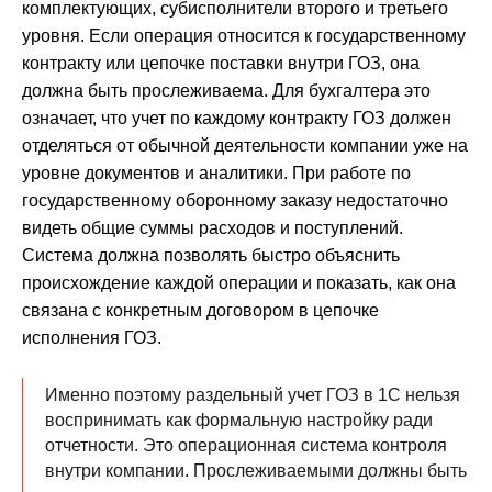
комплектующих, субисполнители второго и третьего
уровня. Если операция относится к государственному
контракту или цепочке поставки внутри ГОЗ, она
должна быть прослеживаема. Для бухгалтера это
означает, что учет по каждому контракту ГОЗ должен
отделяться от обычной деятельности компании уже на
уровне документов и аналитики. При работе по
государственному оборонному заказу недостаточно
видеть общие суммы расходов и поступлений.
Система должна позволять быстро объяснить
происхождение каждой операции и показать, как она
связана с конкретным договором в цепочке
исполнения ГОЗ.
Именно поэтому раздельный учет ГОЗ в 1С нельзя
воспринимать как формальную настройку ради
отчетности. Это операционная система контроля
внутри компании. Прослеживаемыми должны быть