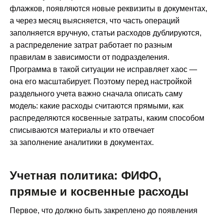
флажков, появляются новые реквизиты в документах,
а через месяц выясняется, что часть операций
заполняется вручную, статьи расходов дублируются,
а распределение затрат работает по разным
правилам в зависимости от подразделения.
Программа в такой ситуации не исправляет хаос —
она его масштабирует. Поэтому перед настройкой
раздельного учета важно сначала описать саму
модель: какие расходы считаются прямыми, как
распределяются косвенные затраты, каким способом
списываются материалы и кто отвечает
за заполнение аналитики в документах.
Учетная политика: ФИФО,
прямые и косвенные расходы
Первое, что должно быть закреплено до появления