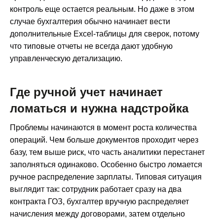
контроль еще остается реальным. Но даже в этом
случае бухгалтерия обычно начинает вести
дополнительные Excel-таблицы для сверок, потому
что типовые отчеты не всегда дают удобную
управленческую детализацию.
Где ручной учет начинает
ломаться и нужна надстройка
Проблемы начинаются в момент роста количества
операций. Чем больше документов проходит через
базу, тем выше риск, что часть аналитики перестанет
заполняться одинаково. Особенно быстро ломается
ручное распределение зарплаты. Типовая ситуация
выглядит так: сотрудник работает сразу на два
контракта ГОЗ, бухгалтер вручную распределяет
начисления между договорами, затем отдельно