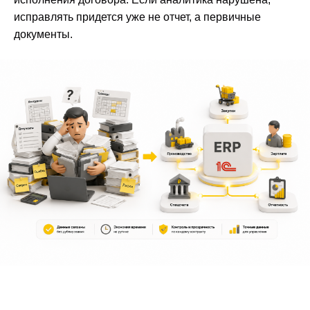
исправлять придется уже не отчет, а первичные
документы.