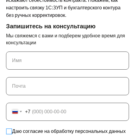
искажают себестоимость контракта. Покажем, как
настроить связку 1С:ЗУП и бухгалтерского контура
без ручных корректировок.
Запишитесь на консультацию
Мы свяжемся с вами и подберем удобное время для
консультации
Имя
Почта
+7
Даю согласие на обработку персональных данных