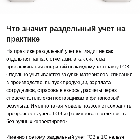
Что значит раздельный учет на
практике
На практике раздельный учет выглядит не как
отдельная папка с отчетами, а как система
прослеживания операций по каждому контракту ГОЗ.
Отдельно учитываются закупки материалов, списания
в производство, выпуск продукции, зарплата
сотрудников, страховые взносы, расчеты через
спецсчета, платежи поставщикам и финансовый
результат. Именно такая модель позволяет сохранять
прозрачность учета ГОЗ и формировать отчетность
без ручных корректировок.
Именно поэтому раздельный учет ГОЗ в 1С нельзя