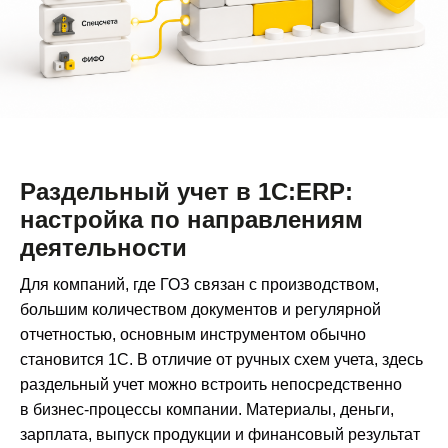
Раздельный учет в 1С:ERP:
настройка по направлениям
деятельности
Для компаний, где ГОЗ связан с производством,
большим количеством документов и регулярной
отчетностью, основным инструментом обычно
становится 1С. В отличие от ручных схем учета, здесь
раздельный учет можно встроить непосредственно
в бизнес-процессы компании. Материалы, деньги,
зарплата, выпуск продукции и финансовый результат