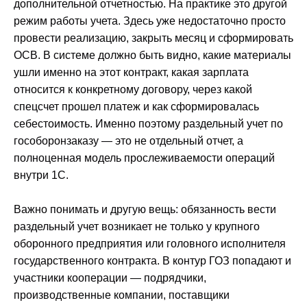
дополнительной отчетностью. На практике это другой
режим работы учета. Здесь уже недостаточно просто
провести реализацию, закрыть месяц и сформировать
ОСВ. В системе должно быть видно, какие материалы
ушли именно на этот контракт, какая зарплата
относится к конкретному договору, через какой
спецсчет прошел платеж и как сформировалась
себестоимость. Именно поэтому раздельный учет по
гособоронзаказу — это не отдельный отчет, а
полноценная модель прослеживаемости операций
внутри 1С.
Важно понимать и другую вещь: обязанность вести
раздельный учет возникает не только у крупного
оборонного предприятия или головного исполнителя
государственного контракта. В контур ГОЗ попадают и
участники кооперации — подрядчики,
производственные компании, поставщики