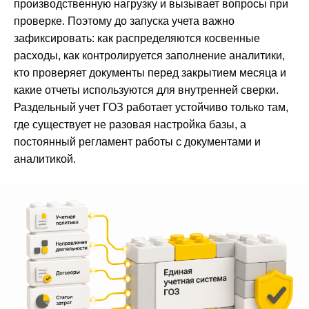
производственную нагрузку и вызывает вопросы при
проверке. Поэтому до запуска учета важно
зафиксировать: как распределяются косвенные
расходы, как контролируется заполнение аналитики,
кто проверяет документы перед закрытием месяца и
какие отчеты используются для внутренней сверки.
Раздельный учет ГОЗ работает устойчиво только там,
где существует не разовая настройка базы, а
постоянный регламент работы с документами и
аналитикой.