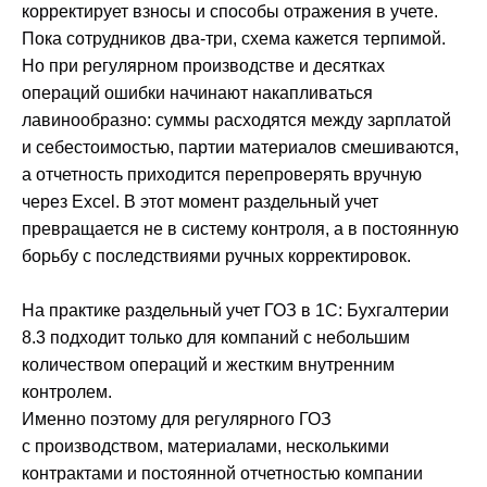
корректирует взносы и способы отражения в учете.
Пока сотрудников два-три, схема кажется терпимой.
Но при регулярном производстве и десятках
операций ошибки начинают накапливаться
лавинообразно: суммы расходятся между зарплатой
и себестоимостью, партии материалов смешиваются,
а отчетность приходится перепроверять вручную
через Excel. В этот момент раздельный учет
превращается не в систему контроля, а в постоянную
борьбу с последствиями ручных корректировок.
На практике раздельный учет ГОЗ в 1С: Бухгалтерии
8.3 подходит только для компаний с небольшим
количеством операций и жестким внутренним
контролем.
Именно поэтому для регулярного ГОЗ
с производством, материалами, несколькими
контрактами и постоянной отчетностью компании