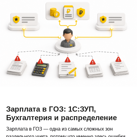
Зарплата в ГОЗ: 1С:ЗУП,
Бухгалтерия и распределение
Зарплата в ГОЗ — одна из самых сложных зон
раздельного учета, потому что именно здесь ошибки