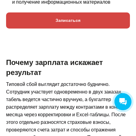
и получение информационных материалов
Записаться
Почему зарплата искажает
результат
Типовой сбой выглядит достаточно буднично.
Сотрудник участвует одновременно в двух заказах,
табель ведется частично вручную, а бухгалтер
распределяет зарплату между контрактами в конце
месяца через корректировки и Excel-таблицы. После
этого отдельно разносятся страховые взносы,
проверяются счета затрат и способы отражения