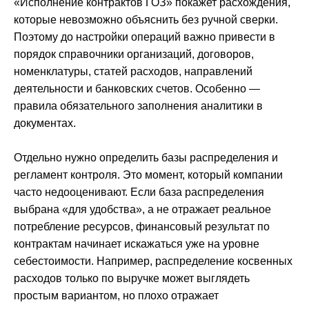
«Исполнение контрактов ГОЗ» покажет расхождения,
которые невозможно объяснить без ручной сверки.
Поэтому до настройки операций важно привести в
порядок справочники организаций, договоров,
номенклатуры, статей расходов, направлений
деятельности и банковских счетов. Особенно —
правила обязательного заполнения аналитики в
документах.
Отдельно нужно определить базы распределения и
регламент контроля. Это момент, который компании
часто недооценивают. Если база распределения
выбрана «для удобства», а не отражает реальное
потребление ресурсов, финансовый результат по
контрактам начинает искажаться уже на уровне
себестоимости. Например, распределение косвенных
расходов только по выручке может выглядеть
простым вариантом, но плохо отражает