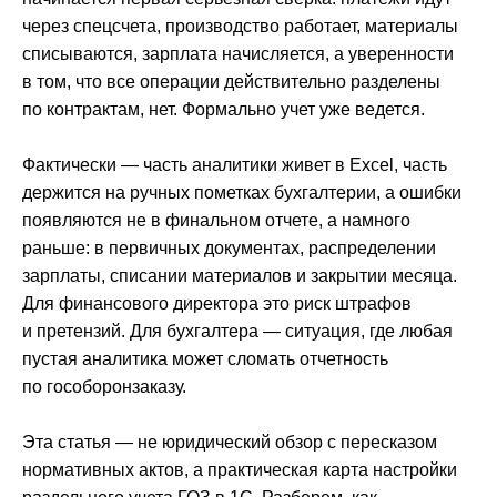
через спецсчета, производство работает, материалы
списываются, зарплата начисляется, а уверенности
в том, что все операции действительно разделены
по контрактам, нет. Формально учет уже ведется.
Фактически — часть аналитики живет в Excel, часть
держится на ручных пометках бухгалтерии, а ошибки
появляются не в финальном отчете, а намного
раньше: в первичных документах, распределении
зарплаты, списании материалов и закрытии месяца.
Для финансового директора это риск штрафов
и претензий. Для бухгалтера — ситуация, где любая
пустая аналитика может сломать отчетность
по гособоронзаказу.
Эта статья — не юридический обзор с пересказом
нормативных актов, а практическая карта настройки