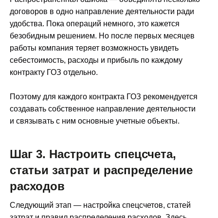
договоров в одно направление деятельности ради
удобства. Пока операций немного, это кажется
безобидным решением. Но после первых месяцев
работы компания теряет возможность увидеть
себестоимость, расходы и прибыль по каждому
контракту ГОЗ отдельно.
Поэтому для каждого контракта ГОЗ рекомендуется
создавать собственное направление деятельности
и связывать с ним основные учетные объекты.
Шаг 3. Настроить спецсчета,
статьи затрат и распределение
расходов
Следующий этап — настройка спецсчетов, статей
затрат и правил распределения расходов. Здесь