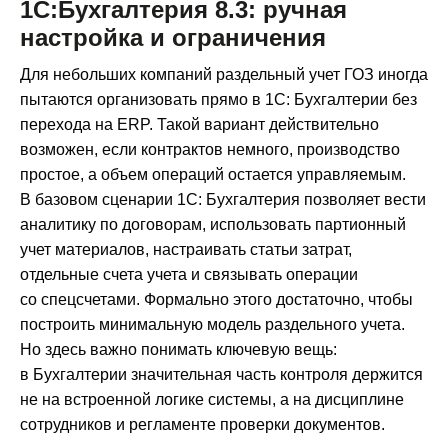
1С:Бухгалтерия 8.3: ручная
настройка и ограничения
Для небольших компаний раздельный учет ГОЗ иногда
пытаются организовать прямо в 1С: Бухгалтерии без
перехода на ERP. Такой вариант действительно
возможен, если контрактов немного, производство
простое, а объем операций остается управляемым.
В базовом сценарии 1С: Бухгалтерия позволяет вести
аналитику по договорам, использовать партионный
учет материалов, настраивать статьи затрат,
отдельные счета учета и связывать операции
со спецсчетами. Формально этого достаточно, чтобы
построить минимальную модель раздельного учета.
Но здесь важно понимать ключевую вещь:
в Бухгалтерии значительная часть контроля держится
не на встроенной логике системы, а на дисциплине
сотрудников и регламенте проверки документов.