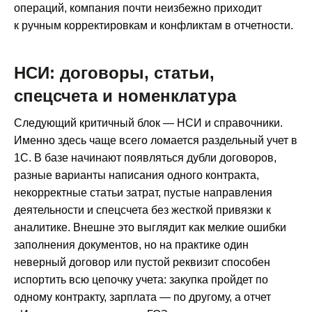
операций, компания почти неизбежно приходит
к ручным корректировкам и конфликтам в отчетности.
НСИ: договоры, статьи,
спецсчета и номенклатура
Следующий критичный блок — НСИ и справочники.
Именно здесь чаще всего ломается раздельный учет в
1С. В базе начинают появляться дубли договоров,
разные варианты написания одного контракта,
некорректные статьи затрат, пустые направления
деятельности и спецсчета без жесткой привязки к
аналитике. Внешне это выглядит как мелкие ошибки
заполнения документов, но на практике один
неверный договор или пустой реквизит способен
испортить всю цепочку учета: закупка пройдет по
одному контракту, зарплата — по другому, а отчет