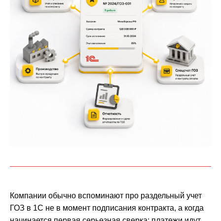
Компании обычно вспоминают про раздельный учет
ГОЗ в 1С не в момент подписания контракта, а когда
начинается первая серьезная сверка: платежи идут