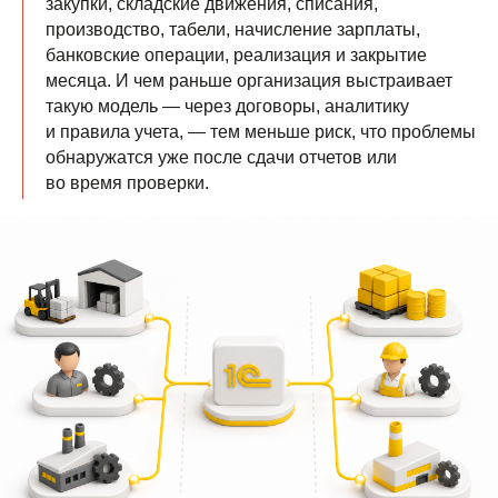
закупки, складские движения, списания,
производство, табели, начисление зарплаты,
банковские операции, реализация и закрытие
месяца. И чем раньше организация выстраивает
такую модель — через договоры, аналитику
и правила учета, — тем меньше риск, что проблемы
обнаружатся уже после сдачи отчетов или
во время проверки.