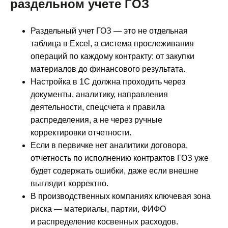
раздельном учете ГОЗ
Раздельный учет ГОЗ — это не отдельная
таблица в Excel, а система прослеживания
операций по каждому контракту: от закупки
материалов до финансового результата.
Настройка в 1С должна проходить через
документы, аналитику, направления
деятельности, спецсчета и правила
распределения, а не через ручные
корректировки отчетности.
Если в первичке нет аналитики договора,
отчетность по исполнению контрактов ГОЗ уже
будет содержать ошибки, даже если внешне
выглядит корректно.
В производственных компаниях ключевая зона
риска — материалы, партии, ФИФО
и распределение косвенных расходов.