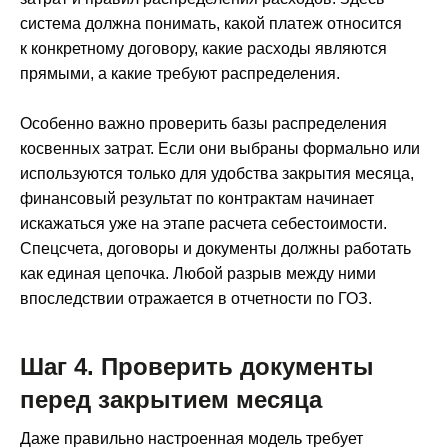
система должна понимать, какой платеж относится
к конкретному договору, какие расходы являются
прямыми, а какие требуют распределения.
Особенно важно проверить базы распределения
косвенных затрат. Если они выбраны формально или
используются только для удобства закрытия месяца,
финансовый результат по контрактам начинает
искажаться уже на этапе расчета себестоимости.
Спецсчета, договоры и документы должны работать
как единая цепочка. Любой разрыв между ними
впоследствии отражается в отчетности по ГОЗ.
Шаг 4. Проверить документы
перед закрытием месяца
Даже правильно настроенная модель требует