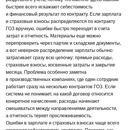
быстрее всего искажают себестоимость
и финансовый результат по контракту. Если зарплата
и страховые взносы распределяются по контракту
ГОЗ вручную, ошибки быстро переходят в счета
затрат и отчетность. Материалы еще можно
перепроверить через партии и складские документы,
а вот неверное распределение зарплаты обычно
затрагивает сразу всю цепочку: прямые расходы,
страховые взносы, косвенные затраты и закрытие
месяца. Проблема особенно заметна
в производственных компаниях, где один сотрудник
работает сразу на несколько контрактов ГОЗ. Если
система не понимает, на какой договор относится
конкретное начисление, расходы начинают
смешиваться между направлениями деятельности,
а отчетность теряет прослеживаемость.
Ошибки в зарплате и страховых взносах чаще всего