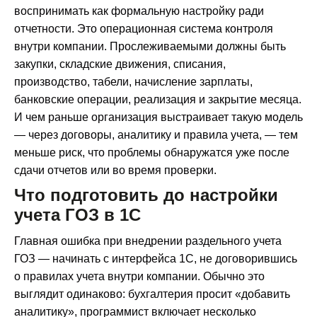
воспринимать как формальную настройку ради
отчетности. Это операционная система контроля
внутри компании. Прослеживаемыми должны быть
закупки, складские движения, списания,
производство, табели, начисление зарплаты,
банковские операции, реализация и закрытие месяца.
И чем раньше организация выстраивает такую модель
— через договоры, аналитику и правила учета, — тем
меньше риск, что проблемы обнаружатся уже после
сдачи отчетов или во время проверки.
Что подготовить до настройки
учета ГОЗ в 1С
Главная ошибка при внедрении раздельного учета
ГОЗ — начинать с интерфейса 1С, не договорившись
о правилах учета внутри компании. Обычно это
выглядит одинаково: бухгалтерия просит «добавить
аналитику», программист включает несколько