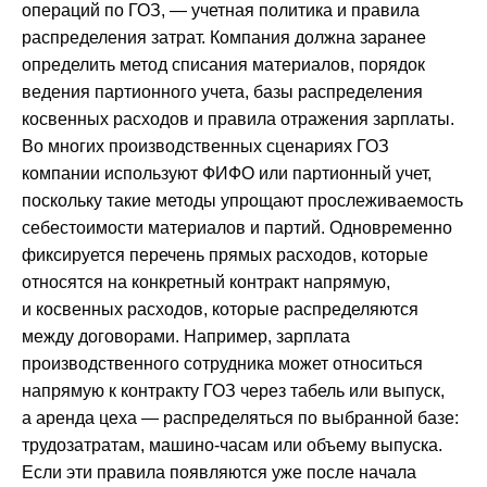
операций по ГОЗ, — учетная политика и правила
распределения затрат. Компания должна заранее
определить метод списания материалов, порядок
ведения партионного учета, базы распределения
косвенных расходов и правила отражения зарплаты.
Во многих производственных сценариях ГОЗ
компании используют ФИФО или партионный учет,
поскольку такие методы упрощают прослеживаемость
себестоимости материалов и партий. Одновременно
фиксируется перечень прямых расходов, которые
относятся на конкретный контракт напрямую,
и косвенных расходов, которые распределяются
между договорами. Например, зарплата
производственного сотрудника может относиться
напрямую к контракту ГОЗ через табель или выпуск,
а аренда цеха — распределяться по выбранной базе:
трудозатратам, машино-часам или объему выпуска.
Если эти правила появляются уже после начала