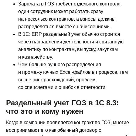
Зарплата в ГОЗ требует отдельного контроля:
один сотрудник может работать сразу
на несколько контрактов, а взносы должны
распределяться вместе с начислениями.
В 1С: ERP раздельный учет обычно строится
через направления деятельности и связанную
аналитику по контрактам, выпуску, закупкам
и казначейству.
Чем больше ручного распределения
и промежуточных Excel-файлов в процессе, тем
выше риск расхождений, проблем
со спецсчетами и ошибок в отчетности.
Раздельный учет ГОЗ в 1С 8.3:
что это и кому нужен
Когда в компании появляется контракт по ГОЗ, многие
воспринимают его как обычный договор с