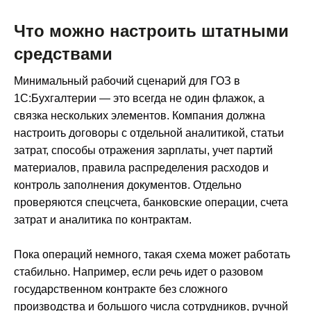
Что можно настроить штатными
средствами
Минимальный рабочий сценарий для ГОЗ в
1С:Бухгалтерии — это всегда не один флажок, а
связка нескольких элементов. Компания должна
настроить договоры с отдельной аналитикой, статьи
затрат, способы отражения зарплаты, учет партий
материалов, правила распределения расходов и
контроль заполнения документов. Отдельно
проверяются спецсчета, банковские операции, счета
затрат и аналитика по контрактам.
Пока операций немного, такая схема может работать
стабильно. Например, если речь идет о разовом
государственном контракте без сложного
производства и большого числа сотрудников, ручной