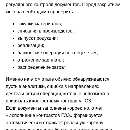
регулярного контроля документов. Перед закрытием
месяца необходимо проверить:
закупки материалов;
списания в производство;
выпуск продукции;
реализации;
банковские операции по спецсчетам;
отражение зарплаты;
распределение затрат.
Именно на этом этапе обычно обнаруживаются
пустые аналитики, ошибки в направлениях
деятельности и операции, которые невозможно
привязать к конкретному контракту ГОЗ.
Если документы заполнены корректно, отчет
«Исполнение контрактов ГОЗ» формируется
автоматически и отражает реальную картину
исполнения договора. Если аналитика нарушена,