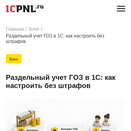
Главная
/
Блог
/
Раздельный учет ГОЗ в 1С: как настроить без
штрафов
Блог
Раздельный учет ГОЗ в 1С: как
настроить без штрафов