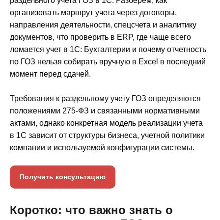
раздельного учета ГОЗ в 1С. Разберем, как
организовать маршрут учета через договоры,
направления деятельности, спецсчета и аналитику
документов, что проверить в ERP, где чаще всего
ломается учет в 1С: Бухгалтерии и почему отчетность
по ГОЗ нельзя собирать вручную в Excel в последний
момент перед сдачей.
Требования к раздельному учету ГОЗ определяются
положениями 275-ФЗ и связанными нормативными
актами, однако конкретная модель реализации учета
в 1С зависит от структуры бизнеса, учетной политики
компании и используемой конфигурации системы.
Получить консультацию
Коротко: что важно знать о